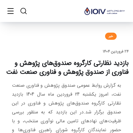
خبر
24 فروردین 1404
بازدید نظارتی کارگروه صندوق‌های پژوهش و
فناوری از صندوق پژوهش و فناوری صنعت نفت
به گزارش روابط عمومی صندوق پژوهش و فناوری صنعت
نفت، امروز یکشنبه 24 فروردین ماه سال 1404 بازدید
نظارتی کارگروه صندوق‌های پژوهش و فناوری در این
صندوق برگزار شد.
در این بازدید که به منظور بررسی
ظرفیت‌های نهادهای تامین مالی نوآوری منتخب، و با
حضور نمایندگان کارگروه شورای راهبری فناوری‌ها و