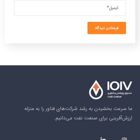
ما سرعت بخشیدن به رشد شرکت‌های فناور را به منزله
ارزش‌آفرینی برای صنعت نفت می‌دانیم.