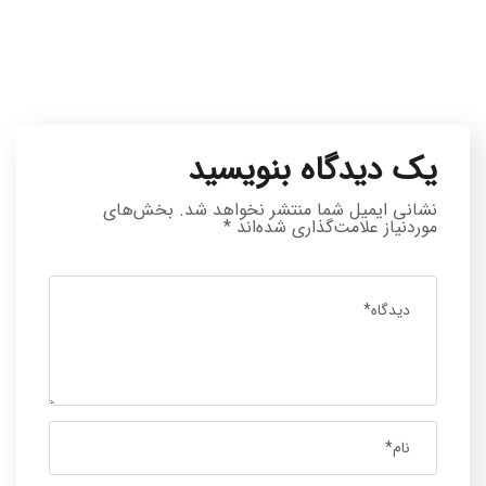
یک دیدگاه بنویسید
نشانی ایمیل شما منتشر نخواهد شد.
بخش‌های
موردنیاز علامت‌گذاری شده‌اند
*