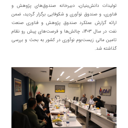
تولیدات دانش‌بنیان، دبیرخانه صندوق‌های پژوهش و
فناوری، و صندوق نوآوری و شکوفایی برگزار گردید، ضمن
ارائه گزارش عملکرد صندوق پژوهش و فناوری صنعت
نفت در سال 1403، چالش‌ها و فرصت‌های پیش رو نظام
تامین مالی زیست‌بوم نوآوری در کشور به بحث و بررسی
گذاشته شد.‌