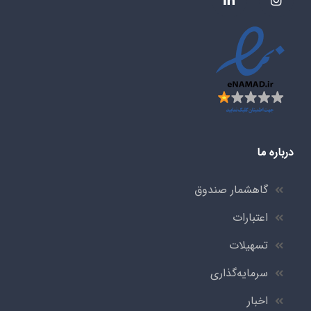
درباره ما
گاهشمار صندوق
اعتبارات
تسهیلات
سرمایه‌گذاری
اخبار