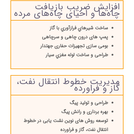
افزایش ضریب بازیافت
چاه‌ها و احیای چاه‌های مرده
ساخت شیرهاي فرازآوري با گاز
پمپ های درون چاهی و سرچاهی
بومی سازی تجهیزات حفاری جهتدار
طراحی و ساخت لوله مغزي سیار
مدیریت خطوط انتقال نفت،
گاز و فراورده
طراحی و تولید پیگ
بهره برداری و رانش پیگ
توسعه روش های نوین نشت یابی در خطوط
انتقال نفت، گاز و فراورده