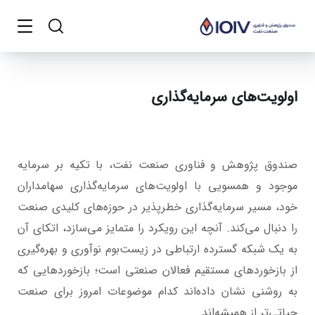
اولویت‌های سرمایه‌گذاری
صندوق پژوهش و فناوری صنعت نفت، با تکیه بر سرمایه
موجود و همسویی با اولویت‌های سرمایه‌گذاری سهامداران
خود، مسیر سرمایه‌گذاری خطرپذیر در حوزه‌های کلیدی صنعت
را دنبال می‌کند. آنچه این رویکرد را متمایز می‌سازد، اتکای آن
به یک شبکه گسترده ارتباطی در زیست‌بوم نوآوری و بهره‌گیری
از بازخوردهای مستقیم فعالان صنعتی است؛ بازخوردهایی که
به روشنی نشان داده‌اند کدام موضوعات امروز برای صنعت
حیاتی‌تر از همیشه‌اند.