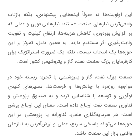
این اولویت‌ها نه صرفاً ایده‌هایی پیشنهادی، بلکه بازتاب
واقعی‌ترین نیازهای صنعت هستند؛ نیازهایی فوری و عملی که
بر افزایش بهره‌وری، کاهش هزینه‌ها، ارتقای کیفیت و تقویت
رقابت‌پذیری اثر مستقیم دارند. به همین دلیل، تمرکز بر این
حوزه‌ها یک انتخاب نیست، بلکه یک ضرورت استراتژیک برای
کارفرمایان بزرگ صنعت نفت، گاز و پتروشیمی کشور است.
صنعت بزرگ نفت، گاز و پتروشیمی با تجربه زیسته خود در
مواجهه روزمره با چالش‌ها و فرصت‌ها، مسیرهای کلیدی
نوآوری و توسعه را شناسایی کرده و به صندوق پژوهش و
فناوری صنعت نفت ارجاع داده است. معنای این ارجاع روشن
است: هر سرمایه‌گذاری علمی، فناورانه یا پژوهشی در این
حوزه‌ها می‌تواند پاسخی سریع، عملی و ارزش‌آفرین به نیازهای
واقعی بازار این صنعت باشد.