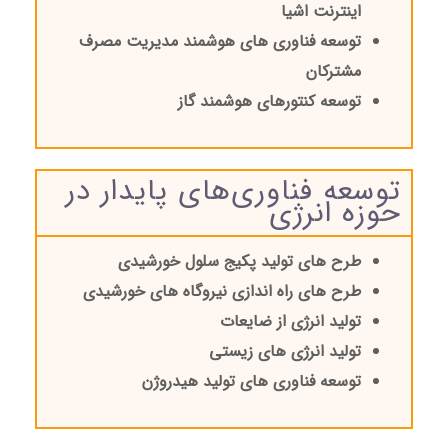
اینترنت اشیا
توسعه فناوری های هوشمند مدیریت مصرف
مشترکان
توسعه کنتورهای هوشمند گاز
توسعه فناوری‌های پایدار در
حوزه انرژی
طرح های تولید پکیج سلول خورشیدی
طرح های راه اندازی نیروگاه های خورشیدی
تولید انرژی از ضایعات
تولید انرژی های زیستی
توسعه فناوری های تولید هیدروژن