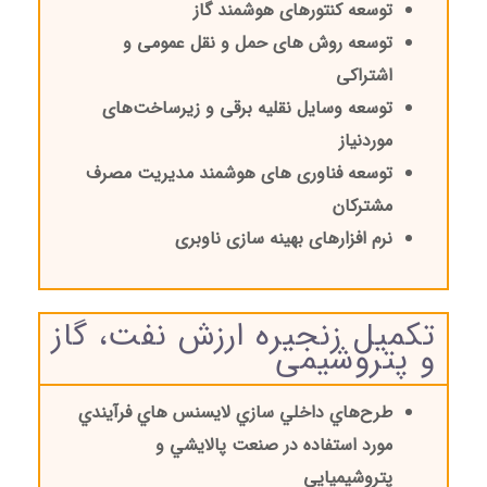
توسعه کنتورهای هوشمند گاز
توسعه روش های حمل و نقل عمومی و
اشتراکی
توسعه وسایل نقلیه برقی و زیرساخت‌های
موردنیاز
توسعه فناوری های هوشمند مدیریت مصرف
مشترکان
نرم افزارهای بهینه سازی ناوبری
تکمیل زنجیره ارزش نفت، گاز
و پتروشیمی
طرح‌هاي داخلي
سازي لايسنس
­
هاي فرآيندي
مورد استفاده در صنعت پالايشي و
پتروشيميايي