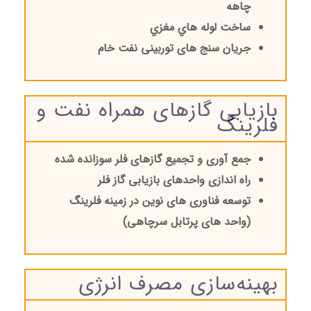
چاهه
ساخت لوله هاي مغزي
جریان سنج های توربینی نفت خام
بازیابی گازهای همراه نفت و
فلرینگ
جمع آوری و تجمیع گازهای فلر سوزانده شده
راه اندازی واحدهای بازیابی گاز فلر
توسعه فناوری های نوین در زمینه فلرینگ
(واحد های پرتابل سرچاهی)
بهینه‌سازی مصرف انرژی