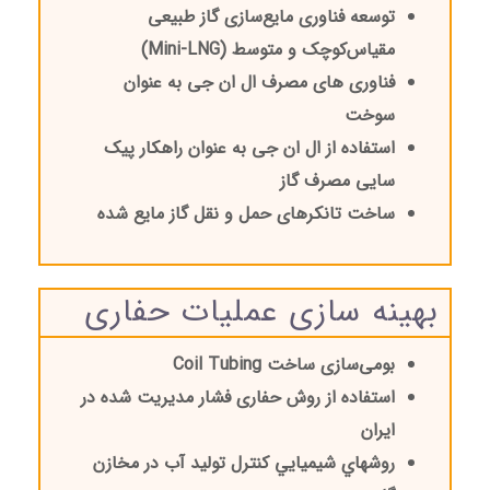
توسعه فناوری مایع‌سازی گاز طبیعی
مقیاس‌کوچک و متوسط (
Mini-LNG
)
فناوری های مصرف ال ان جی به عنوان
سوخت
استفاده از ال ان جی به عنوان راهکار پیک
سایی مصرف گاز
ساخت تانکرهای حمل و نقل گاز مایع شده
بهینه سازی عملیات حفاری
بومی‌سازی ساخت
Coil Tubing
استفاده از روش حفاری فشار مدیریت شده در
ایران
روشهاي شیمیایي کنترل تولید آب در مخازن