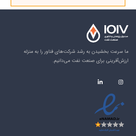
ما سرعت بخشیدن به رشد شرکت‌های فناور را به منزله
ارزش‌آفرینی برای صنعت نفت می‌دانیم.