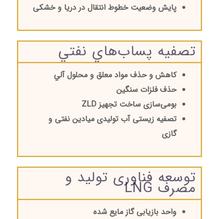
پایش وضعیت خطوط انتقال در دریا و خشکی
تصفیه پساب‌هاي نفتي
کاهش و حذف مواد معلق و محلول آلي
حذف فلزات سنگین
بومی‌سازی ساخت تجهیز
ZLD
تصفیه زیستی آب تولیدی میادین نفتی و
گازی
توسعه فناوری تولید و
مصرف LNG
واحد بازیابی گاز مایع شده