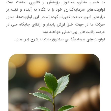
به همین منظور، صندوق پژوهش و فناوری صنعت نفت
اولویت‌های سرمایه‌گذاری خود را با نگاه به آینده و تکیه بر
نیازهای امروز صنعت تعریف کرده است. این اولویت‌ها، محور
حرکت ما در جهت خلق ارزش پایدار و ارتقای جایگاه ملی در
عرصه رقابت‌های بین‌المللی خواهند بود.
اولویت‌های سرمایه‌گذاری صندوق نفت به شرح زیر است: