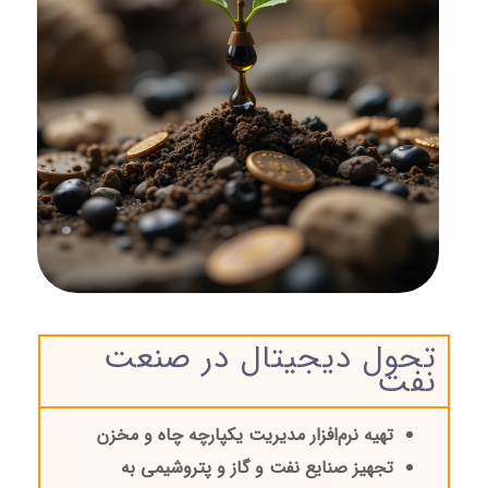
تحول دیجیتال در صنعت
نفت
تهیه نرم‌افزار مدیریت یکپارچه چاه و مخزن
تجهیز صنایع نفت و گاز و پتروشیمی به