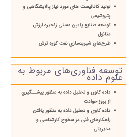
تولید کاتالیست های مورد نیاز پالایشگاهی و
پتروشیمی
توسعه صنایع پایین دستی زنجیره ارزش
متانول
طرح‌هاي شيرين
سازي نفت كوره ترش
توسعه فناوری‌های مربوط به
علوم داده
داده کاوی و تحلیل داده به منظور پیشــگیري
از بروز حوادث
داده کاوی و تحلیل داده به منظور یافتن
راهکارهای فنی در سطوح کارشناسی و
مدیریتی