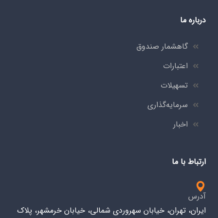
درباره ما
گاهشمار صندوق
اعتبارات
تسهیلات
سرمایه‌گذاری
اخبار
ارتباط با ما
آدرس
ایران، تهران، خیابان سهروردی شمالی، خیابان خرمشهر، پلاک