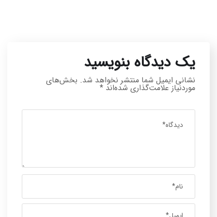
یک دیدگاه بنویسید
نشانی ایمیل شما منتشر نخواهد شد.
بخش‌های
موردنیاز علامت‌گذاری شده‌اند
*