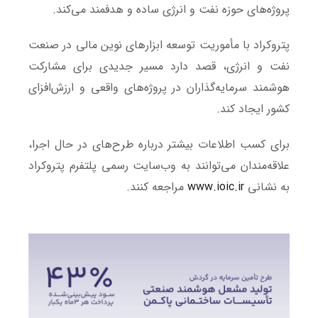
پروژه‌های حوزه نفت و انرژی ساده و هدفمند می‌کند.
پتروکراد با مأموریت توسعه ابزارهای نوین مالی در صنعت
نفت و انرژی، قصد دارد مسیر جدیدی برای مشارکت
هوشمند سرمایه‌گذاران در پروژه‌های واقعی و ارزش‌افزای
کشور ایجاد کند.
برای کسب اطلاعات بیشتر درباره طرح‌های در حال اجرا،
علاقه‌مندان می‌توانند به وب‌سایت رسمی پلتفرم پتروکراد
به نشانی
www.ioic.ir
مراجعه کنند.