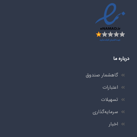
درباره ما
گاهشمار صندوق
اعتبارات
تسهیلات
سرمایه‌گذاری
اخبار