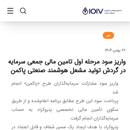
خبر
26 بهمن 1404
واریز سود مرحله اول تامین مالی جمعی سرمایه
در گردش تولید مشعل هوشمند صنعتی پاکمن
واریز سود مشارکت سرمایه‌گذاران طرح «پاکمن» انجام
شد
پرداخت سود این طرح مطابق برنامه اعلام‌شده و از طریق
سکوی تأمین مالی تخصصی پتروکراد به حساب
سرمایه‌گذاران انجام گرفت.
پتروکراد با هدف ایجاد یک مسیر شفاف و قابل اعتماد در