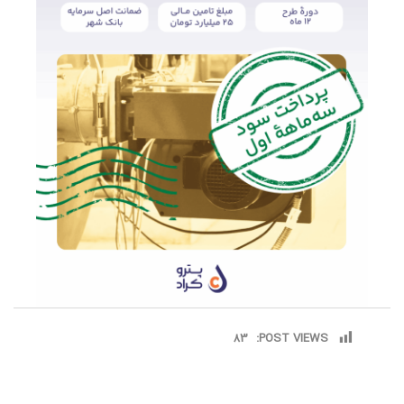
83
POST VIEWS: