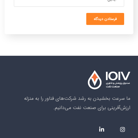
ما سرعت بخشیدن به رشد شرکت‌های فناور را به منزله
ارزش‌آفرینی برای صنعت نفت می‌دانیم.