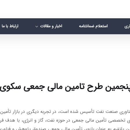
اری
استعلام ضمانتنامه
اخبار و مقالات
ارتباط با ما
پنجمین طرح تامین مالی جمعی سکوی پت
وری صنعت نفت تأسیس شده است، در تجربه دیگری در بازار تأمین ما
ی تخصصی تأمین مالی جمعی در حوزه نفت، گاز و انرژی، با هدف فرا
. این پلتفرم به عنوان بازوی تأمین مالی جمعی صندوق پژوهش و فناو