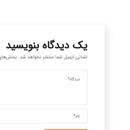
یک دیدگاه بنویسید
نشانی ایمیل شما منتشر نخواهد شد.
بخش‌های م