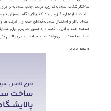
ساختار شفاف سرمایه‌گذاری، فرایند جذب سرمایه را برای 
اعتماد بازار و استقبال سرمایه‌گذاران حرفه‌ای، شرکت
صنعت نفت و انرژی، قصد دارد مسیر جدیدی برای مشارکت ه
اجرا، علاقه‌مندان می‌توانند به وب‌سایت رسمی پلتفرم پترو
www.ioic.ir