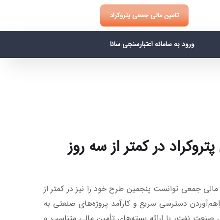
تامین مالی جمعی پتروکراد
ورود به سامانه اعتبارسنجی سانا
روکراد در کمتر از سه روز
لی جمعی توانست پنجمین طرح خود را نیز در کمتر از
هم‌آوردن دسترسی سریع و کارآمد پروژه‌های صنعتی به
ری صنعت نفت، با ارائه بسته‌های تأمین مالی متناسب و