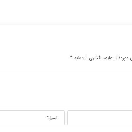
وردنیاز علامت‌گذاری شده‌اند
*