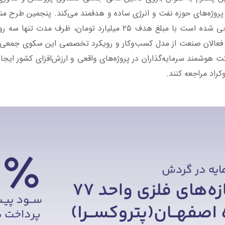
پروژه‌های حوزه نفت و انرژی ساده و هدفمند می‌کند.
پنجمین طرح منت
ساخت سازه‌های فلزی واحد 77 پالایشگاه اصفهان طراحی شده است با مبل
‌ها و فعالان صنعت از مدل کسب‌وکار و رویکرد تخصصی این سکوی جمعی
وشمند سرمایه‌گذاران در پروژه‌های واقعی و ارزش‌افزای کشور ایجاد
کراد مراجعه کنند.