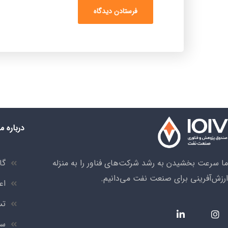
درباره ما
ما سرعت بخشیدن به رشد شرکت‌های فناور را به منزله
گا
ارزش‌آفرینی برای صنعت نفت می‌دانیم.
اع
تس
سر