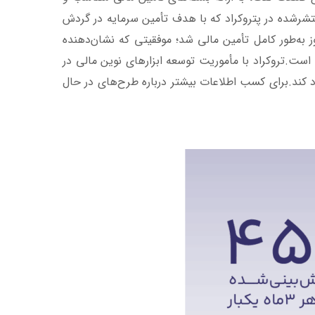
شرشده در پتروکراد که با هدف تأمین سرمایه در گردش
غ هدف ۲۵ میلیارد تومان، ظرف مدت تنها سه روز به‌طور کامل تأمین مالی شد؛ موفقیتی که نشان‌دهنده
 است.
تروکراد با مأموریت توسعه ابزارهای نوین مالی در
 کند.
برای کسب اطلاعات بیشتر درباره طرح‌های در حال