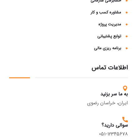
حسابرسی سازمانی
مشاوره کسب و کار
مدیریت پروژه
توابع پشتیبانی
برنامه ریزی مالی
اطلاعات تماس
به ما سر بزنید
ایران، خراسان رضوی
سوالی دارید؟
051-12345678