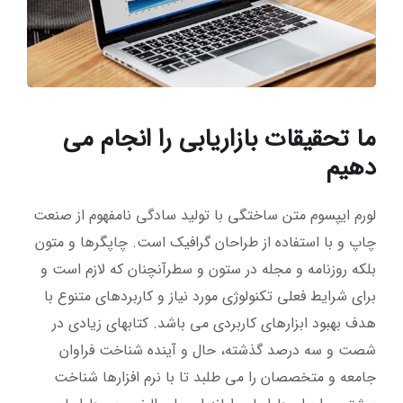
ما تحقیقات بازاریابی را انجام می
دهیم
لورم ایپسوم متن ساختگی با تولید سادگی نامفهوم از صنعت
چاپ و با استفاده از طراحان گرافیک است. چاپگرها و متون
بلکه روزنامه و مجله در ستون و سطرآنچنان که لازم است و
برای شرایط فعلی تکنولوژی مورد نیاز و کاربردهای متنوع با
هدف بهبود ابزارهای کاربردی می باشد. کتابهای زیادی در
شصت و سه درصد گذشته، حال و آینده شناخت فراوان
جامعه و متخصصان را می طلبد تا با نرم افزارها شناخت