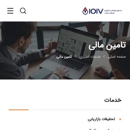
تامین مالی
صفحه اصلی
خدمات اعتباری
تامین مالی
خدمات
تحقیقات بازاریابی