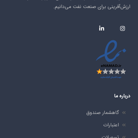
ارزش‌آفرینی برای صنعت نفت می‌دانیم.
درباره ما
گاهشمار صندوق
اعتبارات
تسهیلات