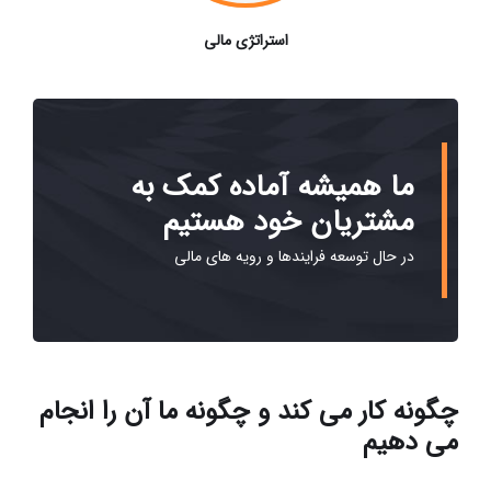
استراتژی مالی
ما همیشه آماده کمک به
مشتریان خود هستیم
در حال توسعه فرایندها و رویه های مالی
چگونه کار می کند و چگونه ما آن را انجام
می دهیم