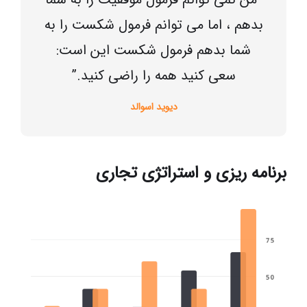
بدهم ، اما می توانم فرمول شکست را به
شما بدهم فرمول شکست این است:
سعی کنید همه را راضی کنید.”
دیوید اسوالد
برنامه ریزی و استراتژی تجاری