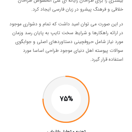
بیشتری را برای طراحان رایانه ای علی الخصوص طراحان
خلاقی و فرهنگ پیشرو در زبان فارسی ایجاد کرد.
در این صورت می توان امید داشت که تمام و دشواری موجود
در ارائه راهکارها و شرایط سخت تایپ به پایان رسد وزمان
مورد نیاز شامل حروفچینی دستاوردهای اصلی و جوابگوی
سوالات پیوسته اهل دنیای موجود طراحی اساسا مورد
استفاده قرار گیرد.
75%
تجزیه و تحلیل بازاریابی