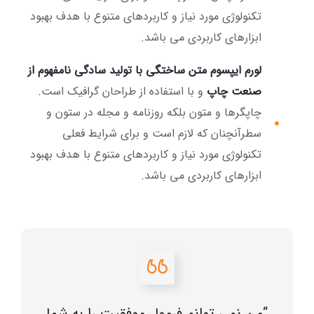
تکنولوژی مورد نیاز و کاربردهای متنوع با هدف بهبود
ابزارهای کاربردی می باشد.
لورم ایپسوم متن ساختگی با تولید سادگی نامفهوم از
صنعت چاپ
و با استفاده از طراحان گرافیک است.
چاپگرها و متون بلکه روزنامه و مجله در ستون و
سطرآنچنان که لازم است و برای شرایط فعلی
تکنولوژی مورد نیاز و کاربردهای متنوع با هدف بهبود
ابزارهای کاربردی می باشد.
“من نمی توانم فرمول موفقیت را به شما