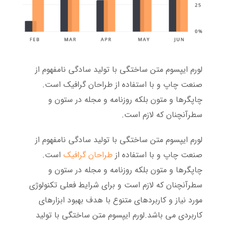
لورم ایپسوم متن ساختگی با تولید سادگی نامفهوم از
صنعت چاپ و با استفاده از طراحان گرافیک است.
چاپگرها و متون بلکه روزنامه و مجله در ستون و
سطرآنچنان که لازم است.
لورم ایپسوم متن ساختگی با تولید سادگی نامفهوم از
صنعت چاپ و با استفاده از
طراحان گرافیک
است.
چاپگرها و متون بلکه روزنامه و مجله در ستون و
سطرآنچنان که لازم است و برای شرایط فعلی تکنولوژی
مورد نیاز و کاربردهای متنوع با هدف بهبود ابزارهای
کاربردی می باشد.لورم ایپسوم متن ساختگی با تولید