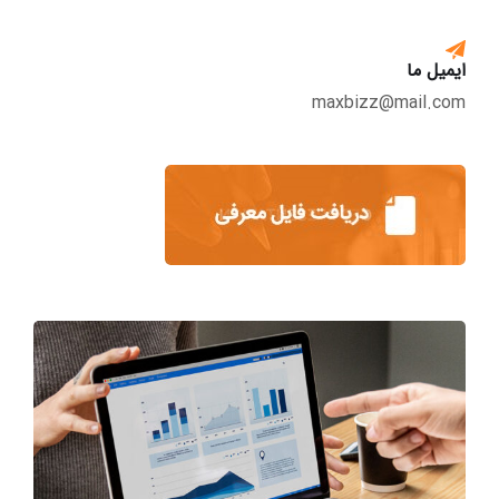
ایمیل ما
maxbizz@mail.com