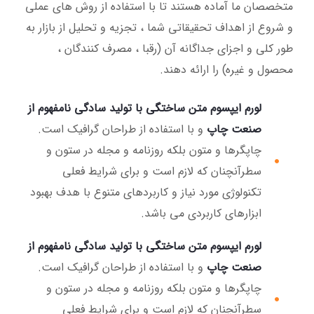
متخصصان ما آماده هستند تا با استفاده از روش های عملی
و شروع از اهداف تحقیقاتی شما ، تجزیه و تحلیل از بازار به
طور کلی و اجزای جداگانه آن (رقبا ، مصرف کنندگان ،
محصول و غیره) را ارائه دهند.
لورم ایپسوم متن ساختگی با تولید سادگی نامفهوم از
صنعت چاپ
و با استفاده از طراحان گرافیک است.
چاپگرها و متون بلکه روزنامه و مجله در ستون و
سطرآنچنان که لازم است و برای شرایط فعلی
تکنولوژی مورد نیاز و کاربردهای متنوع با هدف بهبود
ابزارهای کاربردی می باشد.
لورم ایپسوم متن ساختگی با تولید سادگی نامفهوم از
صنعت چاپ
و با استفاده از طراحان گرافیک است.
چاپگرها و متون بلکه روزنامه و مجله در ستون و
سطرآنچنان که لازم است و برای شرایط فعلی