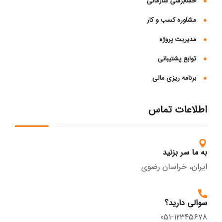
حسابرسی سازمانی
مشاوره کسب و کار
مدیریت پروژه
توابع پشتیبانی
برنامه ریزی مالی
اطلاعات تماس
به ما سر بزنید
ایران، خراسان رضوی
سوالی دارید؟
051-12345678