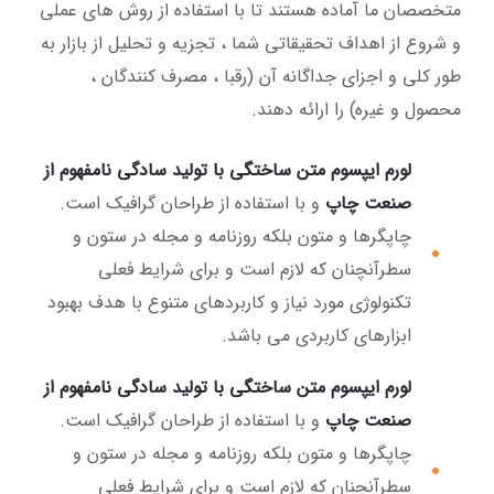
متخصصان ما آماده هستند تا با استفاده از روش های عملی
و شروع از اهداف تحقیقاتی شما ، تجزیه و تحلیل از بازار به
طور کلی و اجزای جداگانه آن (رقبا ، مصرف کنندگان ،
محصول و غیره) را ارائه دهند.
لورم ایپسوم متن ساختگی با تولید سادگی نامفهوم از
صنعت چاپ
و با استفاده از طراحان گرافیک است.
چاپگرها و متون بلکه روزنامه و مجله در ستون و
سطرآنچنان که لازم است و برای شرایط فعلی
تکنولوژی مورد نیاز و کاربردهای متنوع با هدف بهبود
ابزارهای کاربردی می باشد.
لورم ایپسوم متن ساختگی با تولید سادگی نامفهوم از
صنعت چاپ
و با استفاده از طراحان گرافیک است.
چاپگرها و متون بلکه روزنامه و مجله در ستون و
سطرآنچنان که لازم است و برای شرایط فعلی