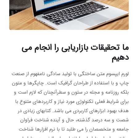
ما تحقیقات بازاریابی را انجام می
دهیم
لورم ایپسوم متن ساختگی با تولید سادگی نامفهوم از صنعت
چاپ و با استفاده از طراحان گرافیک است. چاپگرها و متون
بلکه روزنامه و مجله در ستون و سطرآنچنان که لازم است و
برای شرایط فعلی تکنولوژی مورد نیاز و کاربردهای متنوع با
هدف بهبود ابزارهای کاربردی می باشد. کتابهای زیادی در
شصت و سه درصد گذشته، حال و آینده شناخت فراوان
جامعه و متخصصان را می طلبد تا با نرم افزارها شناخت