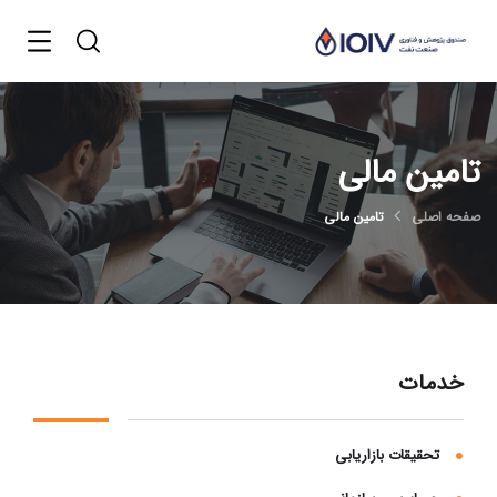
تامین مالی
صفحه اصلی
تامین مالی
خدمات
تحقیقات بازاریابی