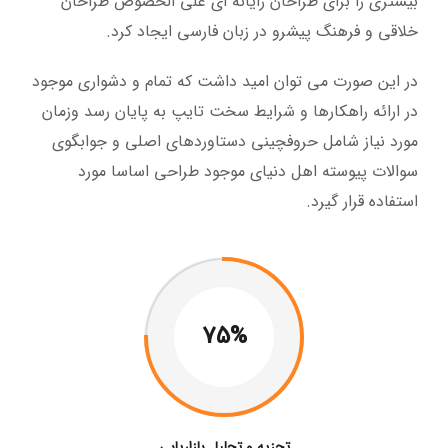
بیشتری را برای طراحان رایانه ای علی الخصوص طراحان
خلاقی و فرهنگ پیشرو در زبان فارسی ایجاد کرد.
در این صورت می توان امید داشت که تمام و دشواری موجود
در ارائه راهکارها و شرایط سخت تایپ به پایان رسد وزمان
مورد نیاز شامل حروفچینی دستاوردهای اصلی و جوابگوی
سوالات پیوسته اهل دنیای موجود طراحی اساسا مورد
استفاده قرار گیرد.
75%
تجزیه و تحلیل بازاریابی