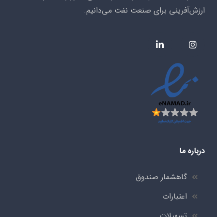
ارزش‌آفرینی برای صنعت نفت می‌دانیم.
درباره ما
گاهشمار صندوق
اعتبارات
تسهیلات