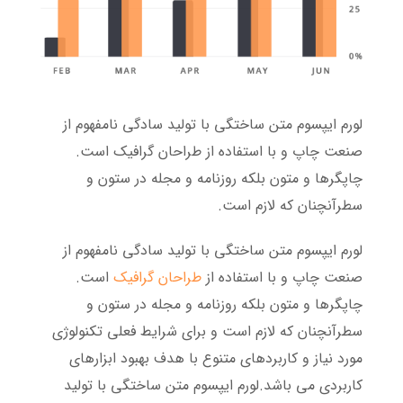
لورم ایپسوم متن ساختگی با تولید سادگی نامفهوم از
صنعت چاپ و با استفاده از طراحان گرافیک است.
چاپگرها و متون بلکه روزنامه و مجله در ستون و
سطرآنچنان که لازم است.
لورم ایپسوم متن ساختگی با تولید سادگی نامفهوم از
صنعت چاپ و با استفاده از
طراحان گرافیک
است.
چاپگرها و متون بلکه روزنامه و مجله در ستون و
سطرآنچنان که لازم است و برای شرایط فعلی تکنولوژی
مورد نیاز و کاربردهای متنوع با هدف بهبود ابزارهای
کاربردی می باشد.لورم ایپسوم متن ساختگی با تولید