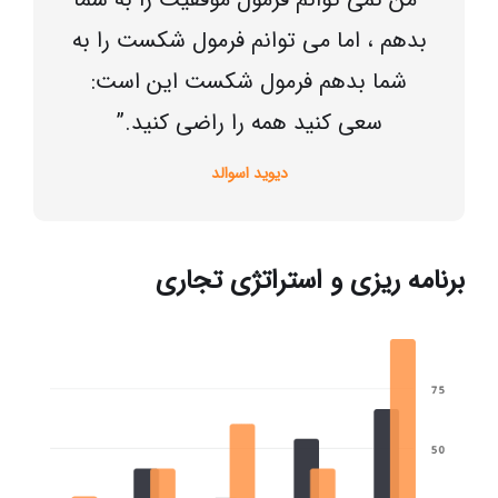
بدهم ، اما می توانم فرمول شکست را به
شما بدهم فرمول شکست این است:
سعی کنید همه را راضی کنید.”
دیوید اسوالد
برنامه ریزی و استراتژی تجاری