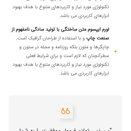
تکنولوژی مورد نیاز و کاربردهای متنوع با هدف بهبود
ابزارهای کاربردی می باشد.
لورم ایپسوم متن ساختگی با تولید سادگی نامفهوم از
صنعت چاپ
و با استفاده از طراحان گرافیک است.
چاپگرها و متون بلکه روزنامه و مجله در ستون و
سطرآنچنان که لازم است و برای شرایط فعلی
تکنولوژی مورد نیاز و کاربردهای متنوع با هدف بهبود
ابزارهای کاربردی می باشد.
“من نمی توانم فرمول موفقیت را به شما