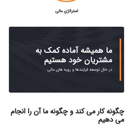
استراتژی مالی
ما همیشه آماده کمک به
مشتریان خود هستیم
در حال توسعه فرایندها و رویه های مالی
چگونه کار می کند و چگونه ما آن را انجام
می دهیم