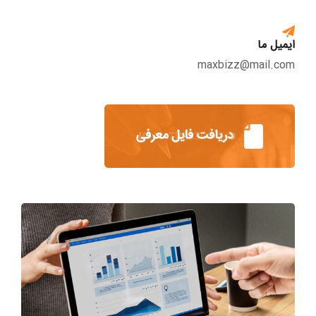
ایمیل ما
maxbizz@mail.com