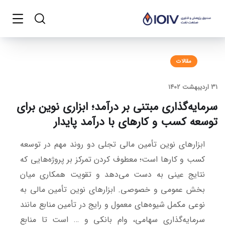
مقالات
31 اردیبهشت 1402
سرمایه‌گذاری مبتنی بر درآمد؛ ابزاری نوین برای
توسعه کسب و کارهای با درآمد پایدار
ابزارهای نوین تأمین مالی تجلی دو روند مهم در توسعه
کسب و کارها است؛ معطوف کردن تمرکز بر پروژه‌هایی که
نتایج عینی به دست می‌دهد و تقویت همکاری میان
بخش عمومی و خصوصی. ابزارهای نوین تأمین مالی به
نوعی مکمل شیوه‌های معمول و رایج در تأمین منابع مانند
سرمایه‌گذاری سهامی، وام بانکی و … است تا منابع