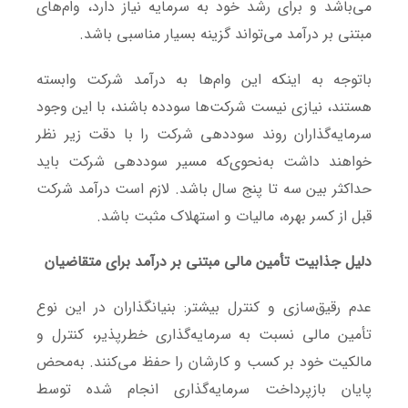
می‌باشد و برای رشد خود به سرمایه نیاز دارد، وام‌های
مبتنی بر درآمد می‌تواند گزینه بسیار مناسبی باشد.
باتوجه به اینکه این وام‌ها به درآمد شرکت وابسته
هستند، نیازی نیست شرکت‌ها سودده باشند، با این وجود
سرمایه‌گذاران روند سوددهی شرکت را با دقت زیر نظر
خواهند داشت به‌نحوی‌که مسیر سوددهی شرکت باید
حداکثر بین سه تا پنج سال باشد. لازم است درآمد شرکت
قبل از کسر بهره، مالیات و استهلاک مثبت باشد.
دلیل جذابیت تأمین مالی مبتنی بر درآمد برای متقاضیان
عدم رقیق‌سازی و کنترل بیشتر: بنیانگذاران در این نوع
تأمین مالی نسبت به سرمایه‌گذاری خطرپذیر، کنترل و
مالکیت خود بر کسب و کارشان را حفظ می‌کنند. به‌محض
پایان بازپرداخت سرمایه‌گذاری انجام شده توسط