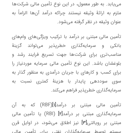
می‌یابد. به طور معمول، در این نوع تأمین مالی شرکت‌ها
ملزم به ارائۀ وثیقه نیستند چراکه درآمد آن‌ها الزاماً به
عنوان وثیقه در نظر گرفته می‌شود.
تأمین مالی مبتنی بر درآمد با ترکیب ویژگی‌های وام‌های
بانکی و سرمایه‌گذاری خطرپذیر می‌تواند گزینۀ
مناسب‌تری برای شرکت‌ها جهت تسریع فرایند رشد و
بلوغشان باشد. این نوع تأمین مالی سرمایه موردنیاز را
برای کسب و کارهای با جریان درآمدی به منظور گذار به
سوی سوددهی پایدار با هزینۀ کمتری نسبت به
سرمایه‌گذاری خطرپذیر فراهم می‌کند.
تأمین مالی مبتنی بر درآمد
[1]
(RBF) که به آن
سرمایه‌گذاری مبتنی بر درآمد
[2]
(RBI) یا تأمین مالی
مبتنی بر رویالتی
[3]
نیز اطلاق می‌شود، در اوایل قرن
بیستم توسط سرمایه‌گذاران نفتی برای تأمین مالی