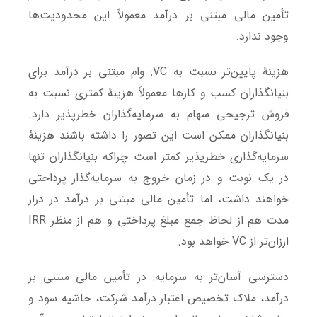
تأمین مالی مبتنی بر درآمد معمولاً این محدودیت‌ها
وجود ندارد.
هزینۀ پایین‌تر نسبت به VC: وام مبتنی بر درآمد برای
بنیانگذاران کسب و کارها معمولاً هزینۀ کمتری نسبت به
فروش ترجیحی سهام به سرمایه‌گذاران خطرپذیر دارد.
بنیانگذاران ممکن است این تصور را داشته باشند هزینۀ
سرمایه‌گذاری خطرپذیر کمتر است چراکه بنیانگذاران تنها
در یک نوبت و در زمان خروج به سرمایه‌گذار پرداختی
خواهند داشت، اما تأمین مالی مبتنی بر درآمد در دراز
مدت هم از لحاظ جمع مبلغ پرداختی و هم از منظر IRR
ارزان‌تر از VC خواهد بود.
دسترسی آسان‌تر به سرمایه: در تأمین مالی مبتنی بر
درآمد، ملاک تخصیص اعتبار درآمد شرکت، حاشیه سود و