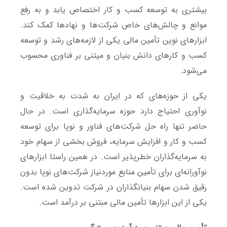
بیشتری به توسعه کسب و کار اختصاص یابد و به رفع
موانع و چالش‌های خاص شرکت‌ها و نهادها کمک کند.
ابزارهای نوین تأمین مالی یکی از لازمه‌های رشد و توسعه
کسب و کارهای دانش بنیان و میتنی بر فناوری محسوب
می‌شود.
یکی از حوزه‌های که در ایران به شدت به خلاقیت و
نوآوری احتیاج دارد حوزه سرمایه‌گذاری است. در حال
حاضر تنها راه حل شرکت‌های فناور و نوپا برای توسعه
کسب و کار و افزایش سرمایه، فروش بخشی از سهام خود
به سرمایه‌گذاران خطرپذیر است. در همین راستا ابزارهای
نوآورانه‌ای برای تأمین منابع موردنیاز شرکت‌های نوپا بدون
رقیق شدن سهام بنیانگذاران در شرکت تدوین شده است.
یکی از این ابزارها تأمین مالی مبتنی بر درآمد است.