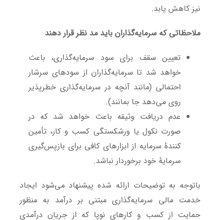
نیز کاهش یابد.
ملاحظاتی که سرمایه‌گذاران باید مد نظر قرار دهند
تعیین سقف برای سود سرمایه‌گذاری، باعث
خواهد شد تا سرمایه‌گذاران از سودهای سرشار
احتمالی (مانند آنچه در سرمایه‌گذاری خطرپذیر
روی می‌دهد جا بمانند).
عدم دریافت وثیقه باعث خواهد شد که در
صورت نکول یا ورشکستگی کسب و کار، تأمین
کنندۀ سرمایه از ابزارهای کافی برای بازپس‌گیری
سرمایۀ خود برخوردار نباشد.
باتوجه به توضیحات ارائه شده پیشنهاد می‌شود ایجاد
خدمت مالی سرمایه‌گذاری مبتنی بر درآمد به منظور
حمایت از کسب و کارهای نوپا که از جریان درآمدی