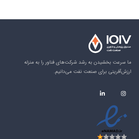
ما سرعت بخشیدن به رشد شرکت‌های فناور را به منزله
ارزش‌آفرینی برای صنعت نفت می‌دانیم.