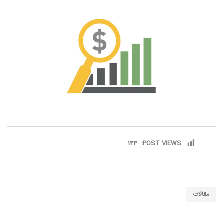
144
POST VIEWS:
مقالات