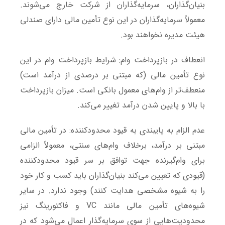
بنیان‌گذاران، سرمایه‌گذاران از شرکت خارج می‌شوند.
معمولاً سرمایه‌گذاران در این نوع تأمین مالی دارای صندلی
هیئت مدیره نخواهند بود.
انعطاف در بازپرداخت وام: شرایط بازپرداخت وام در این
نوع تأمین مالی (که مبتنی بر درصدی از درآمد است)
منعطف‌تر از وام‌های معمول بانکی است. میزان بازپرداخت‌
با بالا و پایین شدن درآمد تغییر می‌کند.
عدم الزام به پایبندی به قیود محدودکننده: در تأمین مالی
مبتنی بر درآمد، برخلاف وام‌های سنتی، معمولاً الزامی
برای وام‌گیرنده جهت توافق بر سر قیود محدودکننده
(قیودی که تعیین می‌کند بنیان‌گذاران باید کسب و کار خود
را به شیوه مشخصی هدایت کنند) وجود ندارد. در سایر
شیوه‌های تأمین مالی مانند VC و فاکتورینگ نیز
محدودیت‌هایی از سوی سرمایه‌گذار اعمال می‌شود که در