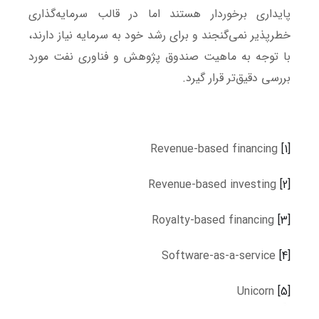
پایداری برخوردار هستند اما در قالب سرمایه‌گذاری
خطرپذیر نمی‌گنجند و برای رشد خود به سرمایه نیاز دارند،
با توجه به ماهیت صندوق پژوهش و فناوری نفت مورد
بررسی دقیق‌تر قرار گیرد.
Revenue-based financing
[1]
Revenue-based investing
[2]
Royalty-based financing
[3]
Software-as-a-service
[4]
Unicorn
[5]