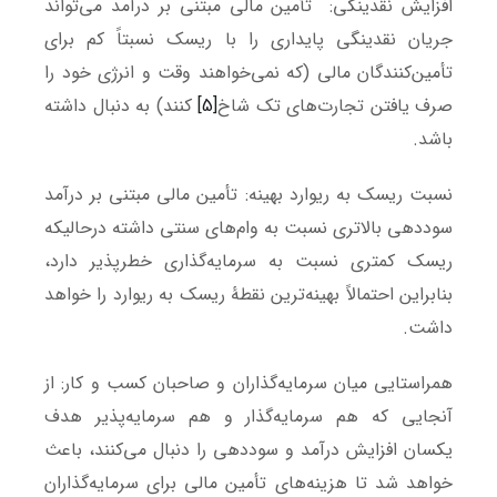
افزایش نقدینگی: تأمین مالی مبتنی بر درآمد می‌تواند
جریان نقدینگی پایداری را با ریسک نسبتاً کم برای
تأمین‌کنندگان مالی (که نمی‌خواهند وقت و انرژی خود را
صرف یافتن تجارت‌های تک شاخ
[5]
کنند) به دنبال داشته
باشد.
نسبت ریسک به ریوارد بهینه: تأمین مالی مبتنی بر درآمد
سوددهی بالاتری نسبت به وام‌های سنتی داشته درحالیکه
ریسک کمتری نسبت به سرمایه‌گذاری خطرپذیر دارد،
بنابراین احتمالاً بهینه‌ترین نقطۀ ریسک به ریوارد را خواهد
داشت.
همراستایی میان سرمایه‌گذاران و صاحبان کسب و کار: از
آنجایی که هم سرمایه‌گذار و هم سرمایه‌پذیر هدف
یکسان افزایش درآمد و سوددهی را دنبال می‌کنند، باعث
خواهد شد تا هزینه‌های تأمین مالی برای سرمایه‌گذاران