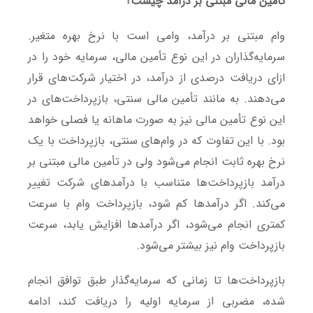
تأمین مالی مبتنی بر درآمد چیست؟
وام مبتنی بر درآمد، وامی است با نرخ بهره متغیر.
سرمایه‌گذاران در این نوع تأمین مالی، سرمایه خود را در
ازای دریافت درصدی از درآمد، در اختیار شرکت‌های قرار
می‌دهند. به مانند تأمین مالی سنتی، بازپرداخت‌های در
این نوع تأمین مالی نیز به صورت ماهانه یا فصلی خواهد
بود. با این تفاوت که در وام‌های سنتی، بازپرداخت با یک
نرخ بهره ثابت انجام می‌شود ولی در تأمین مالی مبتنی بر
درآمد بازپرداخت‌ها متناسب با درآمدهای شرکت تغییر
می‌کند. اگر درآمدها کم شود، بازپرداخت وام با سرعت
کمتری انجام می‌شود، اگر درآمدها افزایش یابد، سرعت
بازپرداخت وام نیز بیشتر می‌شود.
بازپرداخت‌ها تا زمانی که سرمایه‌گذار طبق توافق انجام
شده، مضربی از سرمایه اولیه را دریافت کند، ادامه