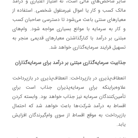
سایر شاخص‌های مالی است، نه امتیاز اعتباری و درآمد
مالک کسب و کار یا اموال غیرمنقول شخصی. استفاده از
معیارهای سنتی باعث می‌شود تا دسترسی صاحبان کسب
و کار به سرمایه با موانع بسیاری مواجه شود. وام‌های
مبتنی بر درآمد با کنارگذاشتن معیارهای قدیمی منجر به
تسهیل فرایند سرمایه‌گذاری خواهد شد.
جذابیت سرمایه‌گذاری مبتنی بر درآمد برای سرمایه‌گذاران
انعطاف‌پذیری در بازپرداخت: انعطاف‌پذیری در بازپرداخت
علاوه‌براینکه برای سرمایه‌پذیران جذاب است برای
تأمین‌کنندگان سرمایه نیز جذاب خواهد بود. وابسته کردن
اقساط به درآمد شرکت‌ها باعث خواهد شد که احتمال
بازپرداخت به موقع اقساط از سوی وام‌گیرندگان افزایش
یابد.