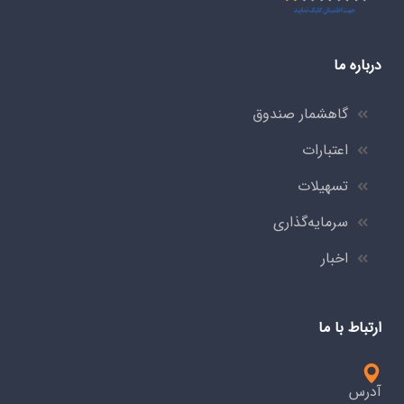
درباره ما
گاهشمار صندوق
اعتبارات
تسهیلات
سرمایه‌گذاری
اخبار
ارتباط با ما
آدرس