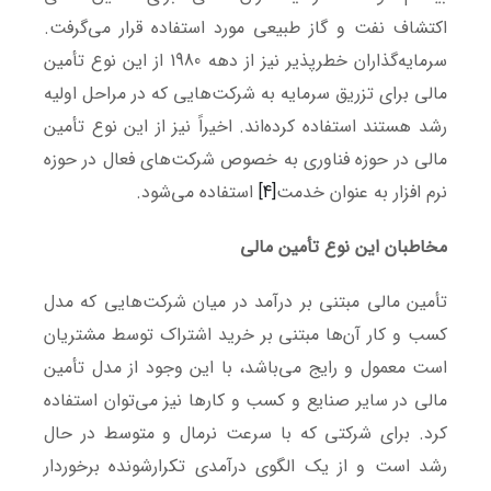
اکتشاف نفت و گاز طبیعی مورد استفاده قرار می‌گرفت.
سرمایه‌گذاران خطرپذیر نیز از دهه 1980 از این نوع تأمین
مالی برای تزریق سرمایه به شرکت‌هایی که در مراحل اولیه
رشد هستند استفاده کرده‌اند. اخیراً نیز از این نوع تأمین
مالی در حوزه فناوری به خصوص شرکت‌های فعال در حوزه
نرم افزار به عنوان خدمت
[4]
استفاده می‌شود.
مخاطبان این نوع تأمین مالی
تأمین مالی مبتنی بر درآمد در میان شرکت‌هایی که مدل
کسب و کار آن‌ها مبتنی بر خرید اشتراک توسط مشتریان
است معمول و رایج می‌باشد، با این وجود از مدل تأمین
مالی در سایر صنایع و کسب و کارها نیز می‌توان استفاده
کرد. برای شرکتی که با سرعت نرمال و متوسط در حال
رشد است و از یک الگوی درآمدی تکرارشونده برخوردار