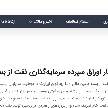
اری
استعلام ضمانتنامه
اخبار و مقالات
ارتباط با ما
ر اوراق سپرده سرمایه‌گذاری نفت از بس
 از بسته تأمین مالی «بتا (به توان ایران)» با موفقیت به پایان رسید.
 تسهیل تأمین مالی پروژه‌های حوزه انرژی توسط صندوق پژوهش و فنا
دستور کار قرار داده است. سومی پرونده این بسته نیز با محوریت شر
فت خام تعریف شده و از پروژه‌های راهبردی در زنجیره تولید نفت م