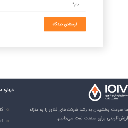
درباره ما
ما سرعت بخشیدن به رشد شرکت‌های فناور را به منزله
گا
ارزش‌آفرینی برای صنعت نفت می‌دانیم.
اع