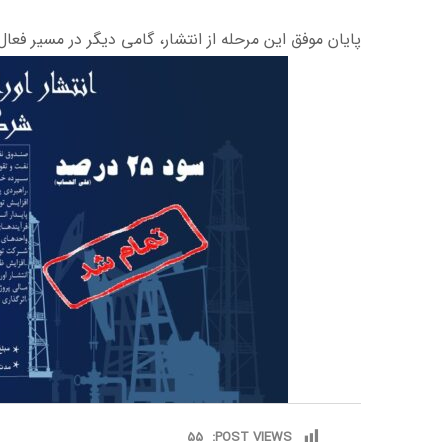
پایان موفق این مرحله از انتشار، گامی دیگر در مسیر فعا
55
POST VIEWS: