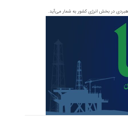
اهبردی در بخش انرژی کشور به شمار می‌آید.