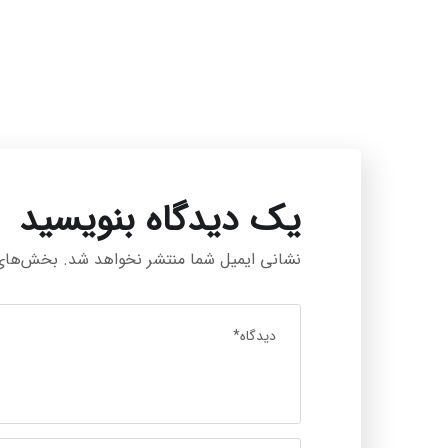
یک دیدگاه بنویسید
نشانی ایمیل شما منتشر نخواهد شد.
بخش‌های م