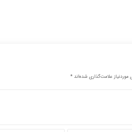
وردنیاز علامت‌گذاری شده‌اند
*