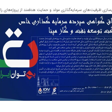
ل‌سازی ظرفیت‌های سرمایه‌گذاری مولد و حمایت هدفمند از پروژه‌های ر