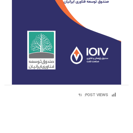
91
POST VIEWS: