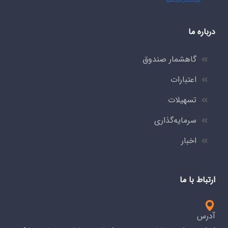
درباره ما
گاهشمار صندوق
اعتبارات
تسهیلات
سرمایه‌گذاری
اخبار
ارتباط با ما
آدرس