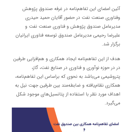
آئین امضای این تفاهم‌نامه در غرفه صندوق پژوهش
وفناوری صنعت نفت در حضور آقایان حمید حیدری
مدیرعامل صندوق پژوهش و فناوری صنعت نفت و
علیرضا رحیمی مدیرعامل صندوق توسعه فناوری‌ ایرانیان
برگزار شد.
هدف از اين تفاهم‌نامه ایجاد همکاری و هم‌‌افزایی طرفین
در در حوزه نوآوری و فناوری در صنایع نفت، گاز،
پتروشیمی می‌باشد به نحوی که براساس این تفاهم‌­نامه،
همکاری نظام‌­یافته و ضابطه‌­مند بین طرفین جهت نیل به
اهداف مورد نظر با استفاده از پتانسیل­‌های موجود شکل
می­‌گیرد.