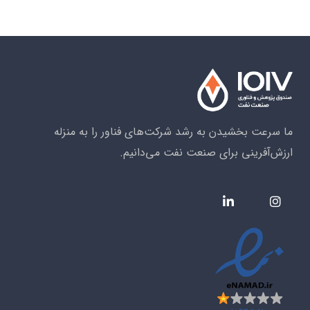
ما سرعت بخشیدن به رشد شرکت‌های فناور را به منزله
ارزش‌آفرینی برای صنعت نفت می‌دانیم.