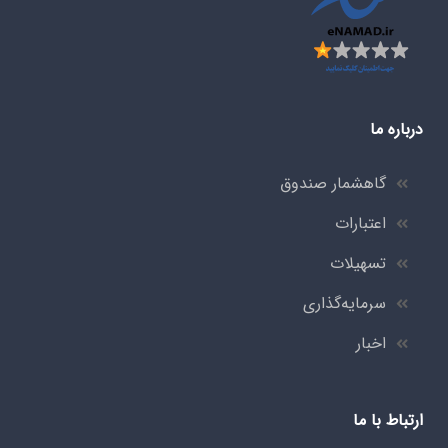
درباره ما
گاهشمار صندوق
اعتبارات
تسهیلات
سرمایه‌گذاری
اخبار
ارتباط با ما