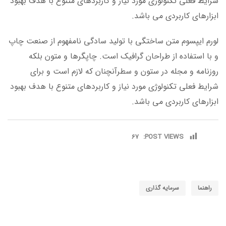
شرایط فعلی تکنولوژی مورد نیاز و کاربردهای متنوع با هدف بهبود
ابزارهای کاربردی می باشد.
لورم ایپسوم متن ساختگی با تولید سادگی نامفهوم از صنعت چاپ
و با استفاده از طراحان گرافیک است. چاپگرها و متون بلکه
روزنامه و مجله در ستون و سطرآنچنان که لازم است و برای
شرایط فعلی تکنولوژی مورد نیاز و کاربردهای متنوع با هدف بهبود
ابزارهای کاربردی می باشد.
67
POST VIEWS:
راهنما
سرمایه گذاری