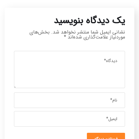
یک دیدگاه بنویسید
نشانی ایمیل شما منتشر نخواهد شد.
بخش‌های
موردنیاز علامت‌گذاری شده‌اند
*