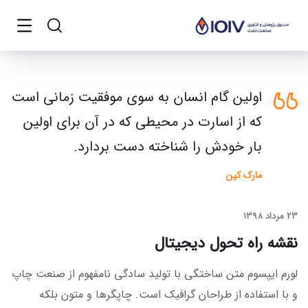
اولین گام انسان به سوی موفقیت زمانی است
که از اسارت در محیطی که در آن برای اولین
بار خودش را شناخته دست بردارد.
مارک کین
23 مرداد 1398
نقشه راه تحول دیجیتال
لورم ایپسوم متن ساختگی با تولید سادگی نامفهوم از صنعت چاپ
و با استفاده از طراحان گرافیک است. چاپگرها و متون بلکه