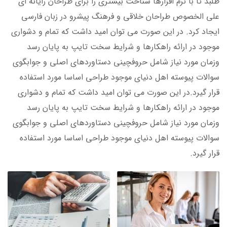
طلبد تا با نرم افزارها شناخت بیشتری را برای طراحان رایانه ای
علی الخصوص طراحان خلاقی و فرهنگ پیشرو در زبان فارسی
ایجاد کرد. در این صورت می توان امید داشت که تمام و دشواری
موجود در ارائه راهکارها و شرایط سخت تایپ به پایان رسد
وزمان مورد نیاز شامل حروفچینی دستاوردهای اصلی و جوابگوی
سوالات پیوسته اهل دنیای موجود طراحی اساسا مورد استفاده
قرار گیرد.در این صورت می توان امید داشت که تمام و دشواری
موجود در ارائه راهکارها و شرایط سخت تایپ به پایان رسد
وزمان مورد نیاز شامل حروفچینی دستاوردهای اصلی و جوابگوی
سوالات پیوسته اهل دنیای موجود طراحی اساسا مورد استفاده
قرار گیرد.