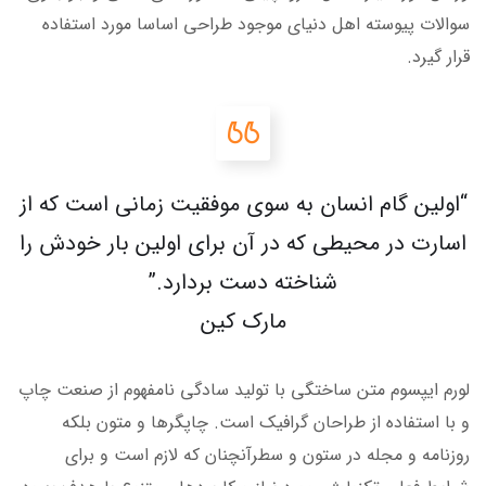
سوالات پیوسته اهل دنیای موجود طراحی اساسا مورد استفاده
قرار گیرد.
“اولین گام انسان به سوی موفقیت زمانی است که از
اسارت در محیطی که در آن برای اولین بار خودش را
شناخته دست بردارد.”
مارک کین
لورم ایپسوم متن ساختگی با تولید سادگی نامفهوم از صنعت چاپ
و با استفاده از طراحان گرافیک است. چاپگرها و متون بلکه
روزنامه و مجله در ستون و سطرآنچنان که لازم است و برای