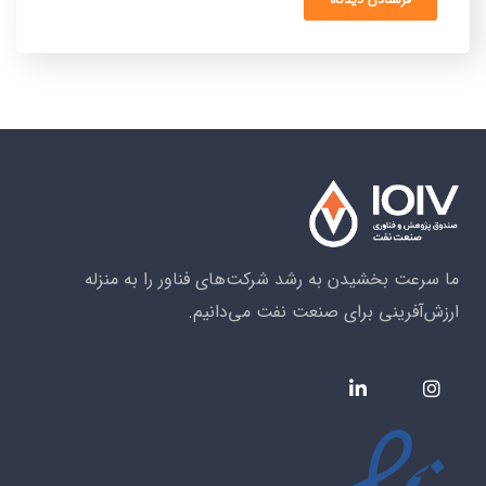
ما سرعت بخشیدن به رشد شرکت‌های فناور را به منزله
ارزش‌آفرینی برای صنعت نفت می‌دانیم.