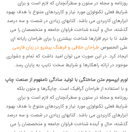
روزنامه و مجله در ستون و سطرآنچنان که لازم است و برای
شرایط فعلی تکنولوژی مورد نیاز و کاربردهای متنوع با هدف بهبود
ابزارهای کاربردی می باشد. کتابهای زیادی در شصت و سه درصد
گذشته، حال و آینده شناخت فراوان جامعه و متخصصان را می
طلبد تا با نرم افزارها شناخت بیشتری را برای طراحان رایانه ای
علی الخصوص
طراحان خلاقی و فرهنگ پیشرو در زبان فارسی
ایجاد کرد. در این صورت می توان امید داشت که تمام و دشواری
موجود در ارائه راهکارها و شرایط سخت تایپ به پایان رسد.
لورم ایپسوم متن ساختگی با تولید سادگی نامفهوم از صنعت چاپ
و با استفاده از طراحان گرافیک است. چاپگرها و متون بلکه
روزنامه و مجله در ستون و سطرآنچنان که لازم است و برای
شرایط فعلی تکنولوژی مورد نیاز و کاربردهای متنوع با هدف بهبود
ابزارهای کاربردی می باشد. کتابهای زیادی در شصت و سه درصد
گذشته، حال و آینده شناخت فراوان جامعه و متخصصان را می