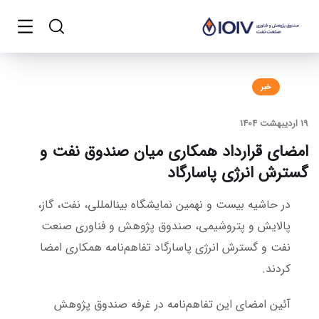
خبر
19 اردیبهشت 1404
امضای قرارداد همکاری میان صندوق نفت و
گسترش انرژی پاسارگاد
در حاشیه بیست و نهمین نمایشگاه بین‎المللی، نفت، گاز،
پالایش و پتروشیمی، صندوق پژوهش و فناوری صنعت
نفت و گسترش انرژی پاسارگاد تفاهم‌نامه همکاری امضا
کردند.
آئین امضای این تفاهم‌نامه در غرفه صندوق پژوهش