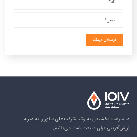
ما سرعت بخشیدن به رشد شرکت‌های فناور را به منزله
ارزش‌آفرینی برای صنعت نفت می‌دانیم.