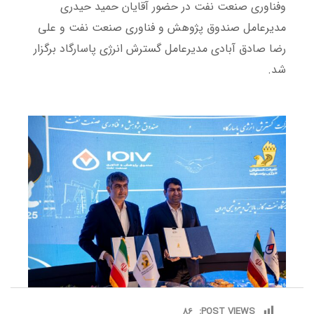
وفناوری صنعت نفت در حضور آقایان حمید حیدری
مدیرعامل صندوق پژوهش و فناوری صنعت نفت و علی
رضا صادق آبادی مدیرعامل گسترش انرژی پاسارگاد برگزار
شد.
86
POST VIEWS: