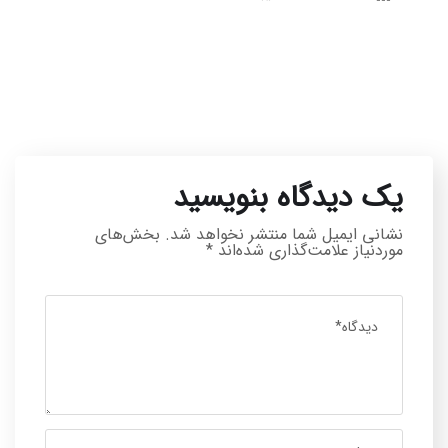
یک دیدگاه بنویسید
نشانی ایمیل شما منتشر نخواهد شد.
بخش‌های
موردنیاز علامت‌گذاری شده‌اند
*