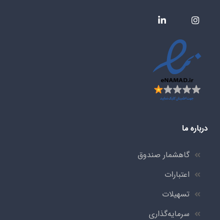
درباره ما
گاهشمار صندوق
اعتبارات
تسهیلات
سرمایه‌گذاری