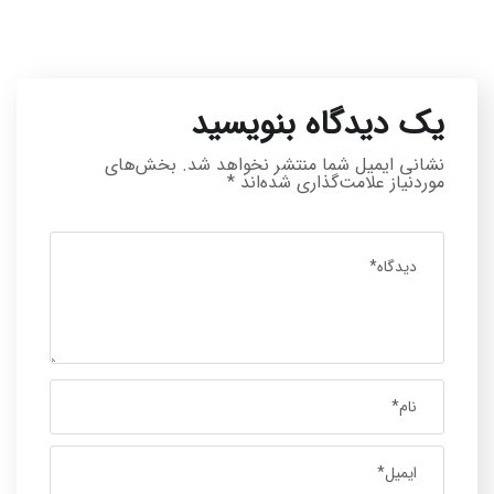
یک دیدگاه بنویسید
نشانی ایمیل شما منتشر نخواهد شد.
بخش‌های
موردنیاز علامت‌گذاری شده‌اند
*