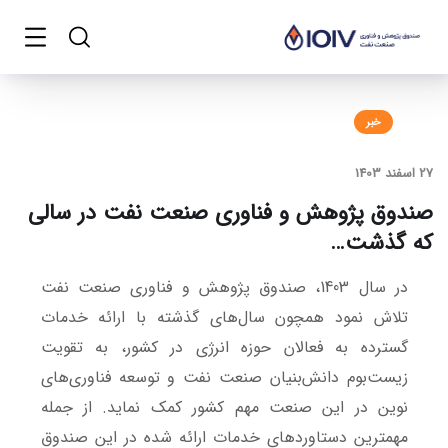
خبر
27 اسفند 1403
صندوق پژوهش و فناوری صنعت نفت در سالی
که گذشت…
در سال 1403، صندوق پژوهش و فناوری صنعت نفت
تلاش نمود همچون سال‌های گذشته با ارائه خدمات
گسترده به فعالان حوزه انرژی در کشور، به تقویت
زیست‌بوم دانش‌بنیان صنعت نفت و توسعه فناوری‌های
نوین در این صنعت مهم کشور کمک نماید. از جمله
مهمترین دستاوردهای خدمات ارائه شده در این صندوق