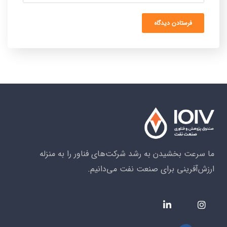
ما سرعت بخشیدن به رشد شرکت‌های فناور را به منزله
ارزش‌آفرینی برای صنعت نفت می‌دانیم.