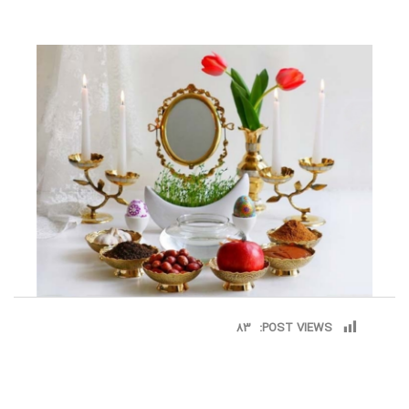
83
POST VIEWS: