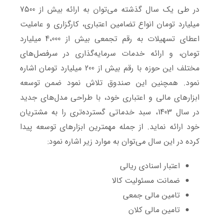
در طی یک سال گذشته می‌توان به ارائه بیش از 7500
میلیارد تومان انواع تضامین اعتباری، کارگزاری و عاملیت
اعطای تسهیلات به رقم تجمعی بیش از 4،000 میلیارد
تومان، و ارائه خدمات سرمایه‌گذاری در سرفصل‌های
مختلف این حوزه با رقم بیش از 200 میلیارد تومان اشاره
نمود.
همچنین این صندوق تلاش نمود ضمن توسعه
ابزارهای مالی و اعتباری خود، با طراحی مدل‌های جدید
در سال 1403، سبد خدماتی گسترده‌تری را به مشتریان
خود ارائه نماید. از جمله مهمترین ابزارهای توسعه پیدا
کرده در این سال می‌توان به موارد زیر اشاره نمود:
اعتبار اسنادی ریالی
ضمانت مسئولیت کالا
تامین مالی جمعی
تامین مالی کلان