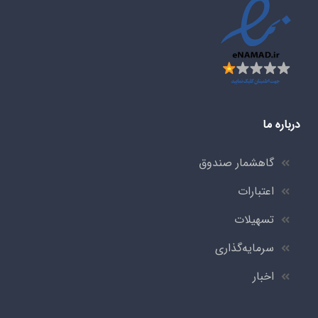
درباره ما
گاهشمار صندوق
اعتبارات
تسهیلات
سرمایه‌گذاری
اخبار