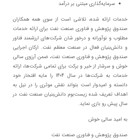
سرمایه‌گذاری مبتنی بر درآمد
خدمات ارائه شده، تلاشی است از سوی همه همکاران
صندوق پژوهش و فناوری صنعت نفت برای ارائه خدمات
مطلوب و نوآورانه و درخور شان شرکت‌های ارزشمند فناور
و دانش‌بنیان فعال در صنعت معظم نفت.
ارکان اجرایی
صندوق پژوهش و فناوری صنعت نفت، ضمن آرزوی سالی
خوش و سرشار از خیر و برکت برای تمامی شرکت‌ها، ارائه
خدمات به شرکت‌ها در سال 1404 را مایه افتخار خود
دانسته و امیدوار است بتواند نقش موثری را در نیل به
اهداف تعریف شده زیست‌بوم دانش‌بنیان صنعت نفت در
سال پیش رو بازی نماید.
به امید سالی خوش
صندوق پژوهش و فناوری صنعت نفت