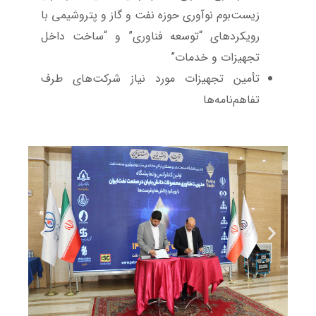
زیست‌بوم نوآوری حوزه نفت و گاز و پتروشیمی ‌با
رویکردهای “توسعه فناوری” و “ساخت داخل
تجهیزات و خدمات”
تأمین تجهیزات مورد نیاز شرکت‌‌های طرف
تفاهم‌نامه‌ها