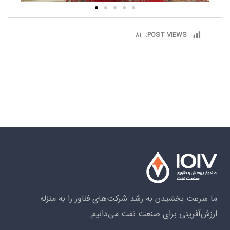
81
POST VIEWS:
ما سرعت بخشیدن به رشد شرکت‌های فناور را به منزله
ارزش‌آفرینی برای صنعت نفت می‌دانیم.