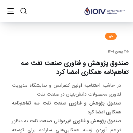
خبر
25 بهمن 1401
صندوق پژوهش و فناوری صنعت نفت سه
تفاهم‌نامه همکاری امضا کرد
در حاشیه اختتامیه اولین کنفرانس و نمایشگاه مدیریت
فناوری محصولات دانش‌بنیان در صنعت نفت
صندوق پژوهش و فناوری صنعت نفت سه تفاهم‌نامه
همکاری امضا کرد
صندوق پژوهش و فناوری غیردولتی صنعت نفت
به منظور
فراهم آوردن زمينه همكاري‌هاي سازنده براي توسعه