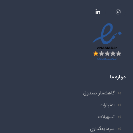
درباره ما
گاهشمار صندوق
اعتبارات
تسهیلات
سرمایه‌گذاری