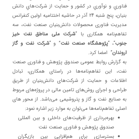
فناوري و نوآوري در کشور و حمایت از شرکت‌هاي دانش
بنيان، پنج شنبه 24 آذر در حاشیه اختتامیه اولین کنفرانس
مدیریت فناوری محصولات دانش‌بنیان صنعت نفت، سه
تفاهم‌نامه همکاری با “
شرکت ملی مناطق نفت خیز
جنوب
“، “
پژوهشگاه صنعت نفت
” و “
شرکت نفت و گاز
اروندان
” امضا کرد.
به گزارش روابط عمومی صندوق پژوهش و فناوری صنعت
نفت، این تفاهم‌نامه‌ها در راستای همکاری، تبادل
اطلاعات و حمایت از شرکت‌های دانش‌بنیان از طریق
طراحی و اجرای روش‌های تامین مالی در پروژه‌های مربوط
به صنایع نفت و گاز و پتروشیمی می‌باشد. از محور های
اصلی تفاهم‌نامه‌ها می‌توان به موارد زیر اشاره نمود:
بهره‌برداری از ظرفیت‌های داخلی و بین المللی
صندوق پژوهش و فناوری صنعت نفت
بسترسازی برای هم‌افزایی بین بازیگران