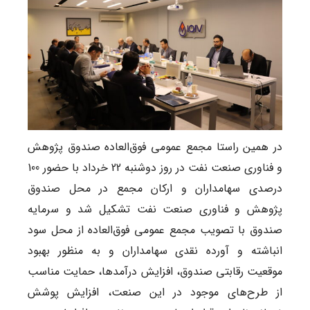
در همین راستا مجمع عمومی فوق‌العاده صندوق پژوهش
و فناوری صنعت نفت در روز دوشنبه 22 خرداد با حضور 100
درصدی سهامداران و ارکان مجمع در محل صندوق
پژوهش و فناوری صنعت نفت تشکیل شد و سرمایه
صندوق با تصویب مجمع عمومی فوق‌العاده از محل سود
انباشته و آورده نقدی سهامداران و به منظور بهبود
موقعیت رقابتی صندوق، افزایش درآمدها، حمایت مناسب
از طرح‌های موجود در این صنعت، افزایش پوشش