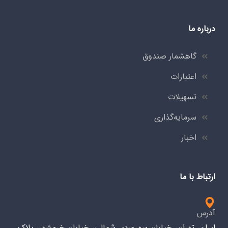
درباره ما
گاهشمار صندوق
اعتبارات
تسهیلات
سرمایه‌گذاری
اخبار
ارتباط با ما
آدرس
ایران، تهران، خیابان سهروردی شمالی، خیابان خرمشهر، پلاک