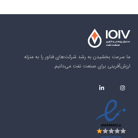
ما سرعت بخشیدن به رشد شرکت‌های فناور را به منزله
ارزش‌آفرینی برای صنعت نفت می‌دانیم.