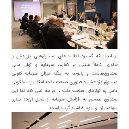
از آنجاییکه گستره فعالیت‌های صندوق‌های پژوهش و
فناوری کاملاً مبتنی بر کفایت سرمایه و توان مالی
صندوق‌هاست و باتوجه به اینکه میزان سرمایه کنونی
صندوق پژوهش و فناوری صنعت نفت امکان پاسخگویی
کامل به نیازهای صنعت نفت را فراهم نمی کند لذا این
صندوق تصمیم به افزایش سرمایه از محل آورده نقدی
سهامداران و سود انباشته گرفته است.