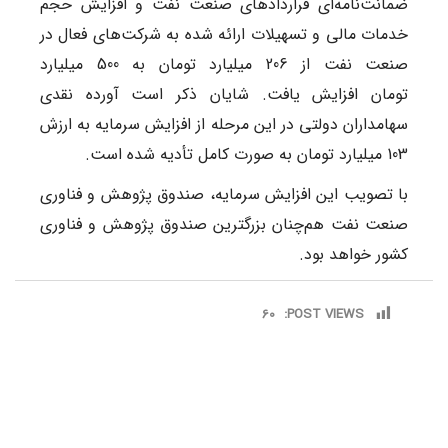
ضمانت‌نامه‌ای قراردادهای صنعت نفت و افزایش حجم
خدمات مالی و تسهیلات ارائه شده به شرکت‌های فعال در
صنعت نفت از 206 میلیارد تومان به 500 میلیارد
تومان افزایش یافت. شایان ذکر است آورده نقدی
سهامداران دولتی در این مرحله از افزایش سرمایه به ارزش
103 میلیارد تومان به صورت کامل تأدیه شده است.
با تصویب این افزایش سرمایه، صندوق پژوهش و فناوری
صنعت نفت هم‌چنان بزرگترین صندوق پژوهش و فناوری
کشور خواهد بود.
60
POST VIEWS: