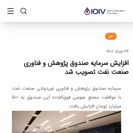
خبر
24 خرداد 1402
افزایش سرمایه صندوق پژوهش و فناوری
صنعت نفت تصویب شد
سرمایه صندوق پژوهش و فناوری غیردولتی صنعت نفت
با موافقت مجمع عمومی فوق‌العاده این صندوق به 500
میلیارد تومان افزایش یافت.