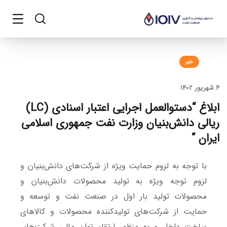
خبر
4 شهریور 1402
ابلاغ “دستوالعمل اجرایی اعتبار اسنادی (LC)
ریالی دانش‌بنیان وزارت نفت جمهوری اسلامی
ایران “
با توجه به لزوم حمایت ویژه از شرکت‌های دانش‌بنیان و
لزوم توجه ویژه به تولید محصولات دانش‌بنیان و
محصولات تولید بار اول در صنعت نفت و توسعه و
حمایت از شرکت‌های تولیدکننده محصولات و کالاهای
ساخت داخل و به منظور ارتقاء توان مالی شرکت‌های