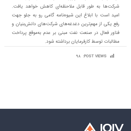
شرکت‌ها به طور قابل ملاحظه‌ای کاهش خواهد یافت.
امید است با ابلاغ این شیوه‌نامه گامی رو به جلو جهت
رفع یکی از مهم‌ترین دغدغه‌های شرکت‌های دانش‌بنیان و
فناور فعال در صنعت نفت مبنی بر عدم به‌موقع پرداخت
مطالبات توسط کارفرمایان برداشته شود.
98
POST VIEWS: