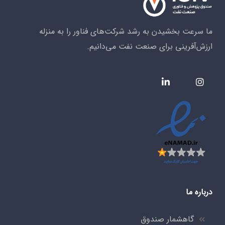
ما سرعت بخشیدن به رشد شرکت‌های فناور را به منزله
ارزش‌آفرینی برای صنعت نفت می‌دانیم.
درباره ما
گاهشمار صندوق