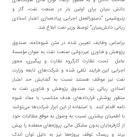
دانش بنیان برای اولین بار در صنعت نفت، گاز و
پتروشیمی “دستورالعمل اجرایی پیاده‌سازی اعتبار اسنادی
ریالی دانش‌بنیان” توسط وزیر نفت ابلاغ شد.
براساس وظایف تعیین شده در متن شیوه‌نامه، صندوق
پژوهش و فناوری غیردولتی صنعت نفت به عنوان مؤسسۀ
عامل تحت نظارت کارگروه نظارت و پیگیری، محور
اجرایی این فرایند تلقی شده و شرکت‌های تابعه وزارت
نفت نیز موظف هستند نسبت به گشایش حد اعتبار
اسنادی ریالی نزد صندوق پژوهش و فناوری نفت به
منظور پوشش قراردادهای هدف متناسب با مفاد شیوه
نامه اقدام کنند. با استفاده از این ابزار شرکت‌ها می‌توانند
با اطمینان بیشتری نسبت به وصول به موقع مطالبات خود
از کارفرمایان بدون مشکل مالی پروژه‌های منعقده را پیش
‌برند و ریسک توقف پروژه‌ها نیز به دلیل توان اندک