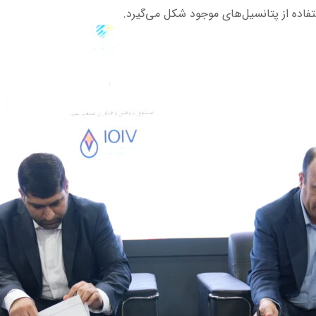
اده از پتانسیل­‌های موجود شکل می­‌گیرد.