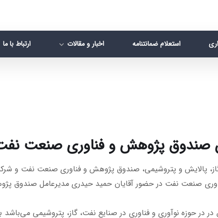
اری
استعلام ضمانتنامه
اخبار و مقالات
ارتباط با ما
ان صندوق پژوهش و فناوری صنعت نفت 
فناوری صنعت نفت در حضور آقایان حمید حیدری مدیرعامل صندوق پژ
در در حوزه نوآوری و فناوری در صنایع نفت، گاز، پتروشیمی می‌باشد به