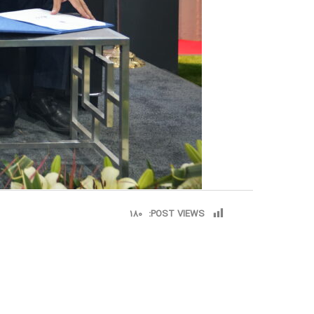
180
POST VIEWS: