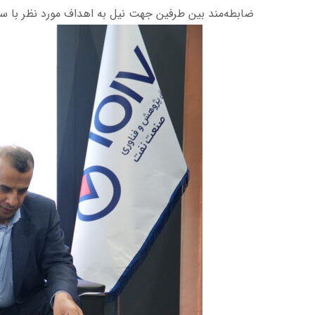
ضابطه‌­مند بین طرفین جهت نیل به اهداف مورد نظر با ستف