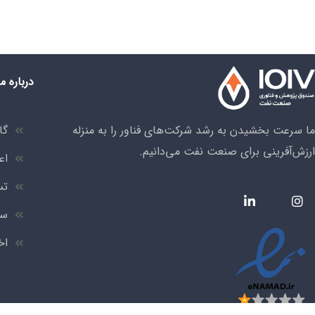
درباره ما
ما سرعت بخشیدن به رشد شرکت‌های فناور را به منزله
گا
ارزش‌آفرینی برای صنعت نفت می‌دانیم.
اع
تس
سر
اخ