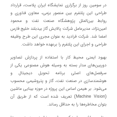
در سومین روز از برگزاری نمایشگاه ایران پلاست، قرارداد
طراحی این پلتفرم بین منصور بزمی، معاون فناوری و
روابط ‌بین‌الملل پژوهشگاه صنعت نفت و محمود
امین‌نژاد، مدیرعامل شرکت پالایش گاز بیدبلند خلیج فارس
امضا شد. شرکت فرادید به عنوان مجری این طرح وظیفه
طراحی و اجرای این پلتفرم را برعهده خواهد داشت.
بهبود ایمنی محیط کار با استفاده از پردازش تصاویر
دوربین‌های مدار بسته به وسیله هوش مصنوعی یکی از
سرفصل‌های اصلی برنامه تحویل دیجیتال و
هوشمندسازی در صنعت نفت، گاز و پتروشیمی محسوب
می‌شود. بر هیمن اساس این پروژه در حوزه بینایی ماشین
(Machine Vision) تعریف شده است که از طریق آن
بتوان مخاطره‌ها را به حداقل رساند.