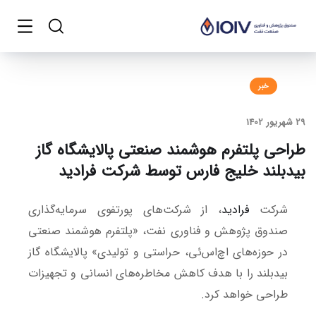
خبر
29 شهریور 1402
طراحی پلتفرم هوشمند صنعتی پالایشگاه گاز
بیدبلند خلیج فارس توسط شرکت فرادید
شرکت
فرادید
، از شرکت‌های پورتفوی سرمایه‌گذاری
صندوق پژوهش و فناوری نفت، «پلتفرم هوشمند صنعتی
در حوزه‌های اچ‌اس‌ئی، حراستی و تولیدی» پالایشگاه گاز
بیدبلند را با هدف کاهش مخاطره‌های انسانی و تجهیزات
طراحی خواهد کرد.