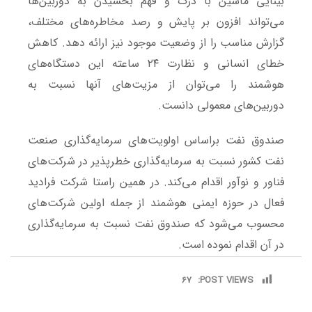
بینایی ماشین با درک و فهم بخشیدن به دوربین‌ها
می‌تواند افزون بر پایش و رصد مخاطره‌های مختلف،
گزارش مناسب را از وضعیت موجود نیز ارائه دهد. کاهش
خطای انسانی و نظارت ۲۴ ساعته این دستگاه‌های
هوشمند را می‌توان از مزیت‌های آنها نسبت به
دوربین‌های معمولی دانست.
صندوق نفت براساس اولویت‌های سرمایه‌گذاری صنعت
نفت کشور نسبت به سرمایه‌گذاری خطرپذیر در شرکت‌های
فناور و نوآور اقدام می‌کند. در همین راستا شرکت فرادید
فعال در حوزه ایمنی هوشمند از جمله اولین شرکت‌های
محسوب می‌شود که صندوق نفت نسبت به سرمایه‌گذاری
در آن اقدام نموده است.
67
POST VIEWS: