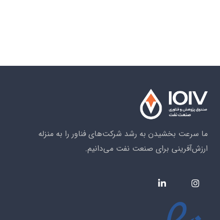
ما سرعت بخشیدن به رشد شرکت‌های فناور را به منزله
ارزش‌آفرینی برای صنعت نفت می‌دانیم.