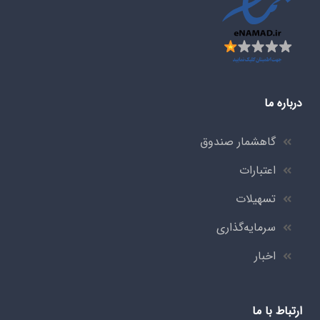
درباره ما
گاهشمار صندوق
اعتبارات
تسهیلات
سرمایه‌گذاری
اخبار
ارتباط با ما