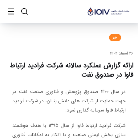
خبر
26 اسفند 1402
ارائه گزارش عملکرد سالانه شرکت فرادید ارتباط
فاوا در صندوق نفت
در سال 1400 صندوق پژوهش و فناوری صنعت نفت در
جهت حمایت از شرکت های دانش بنیان، در شرکت فرادید
ارتباط فاوا سرمایه گذاری نمود.
شرکت فرادید ارتباط فاوا از سال ۱۳۹۵ با هدف هوشمند
سازی بخش ایمنی صنعت و با اتکاء به امکانات فناوری