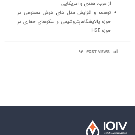
از عرب، هندی و امریکایی
توسعه و افزایش مدل های هوش مصنوعی در
حوزه پالایشگاه،پتروشیمی و سکوهای حفاری در
حوزه HSE
94
POST VIEWS: