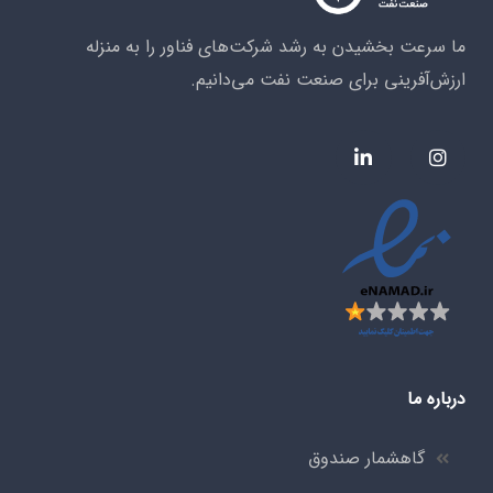
ما سرعت بخشیدن به رشد شرکت‌های فناور را به منزله
ارزش‌آفرینی برای صنعت نفت می‌دانیم.
درباره ما
گاهشمار صندوق