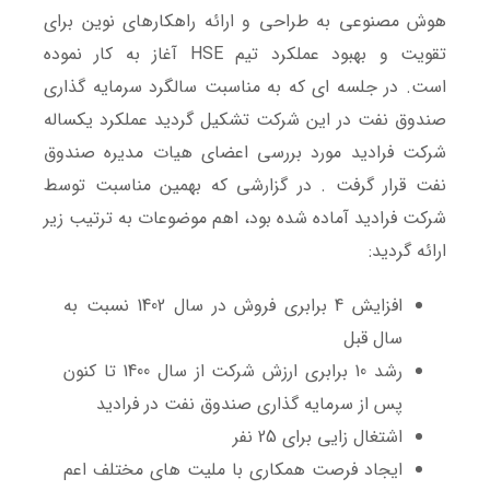
هوش مصنوعی به طراحی و ارائه راهکارهای نوین برای
تقویت و بهبود عملکرد تیم HSE آغاز به کار نموده
است. در جلسه ای که به مناسبت سالگرد سرمایه گذاری
صندوق نفت در این شرکت تشکیل گردید عملکرد یکساله
شرکت فرادید مورد بررسی اعضای هیات مدیره صندوق
نفت قرار گرفت . در گزارشی که بهمین مناسبت توسط
شرکت فرادید آماده شده بود، اهم موضوعات به ترتیب زیر
ارائه گردید:
افزایش 4 برابری فروش در سال 1402 نسبت به
سال قبل
رشد 10 برابری ارزش شرکت از سال 1400 تا کنون
پس از سرمایه گذاری صندوق نفت در فرادید
اشتغال زایی برای 25 نفر
ایجاد فرصت همکاری با ملیت های مختلف اعم