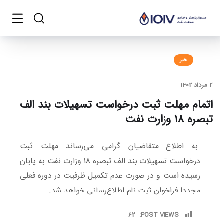
خبر
2 مرداد 1402
اتمام مهلت ثبت درخواست تسهیلات بند الف
تبصره 18 وزارت نفت
به اطلاع متقاضیان گرامی می‌رساند مهلت ثبت
درخواست تسهیلات بند الف تبصره 18 وزارت نفت به پایان
رسیده است و در صورت عدم تکمیل ظرفیت در دوره فعلی
مجددا فراخوان ثبت نام اطلاع‌رسانی خواهد شد.
62
POST VIEWS: