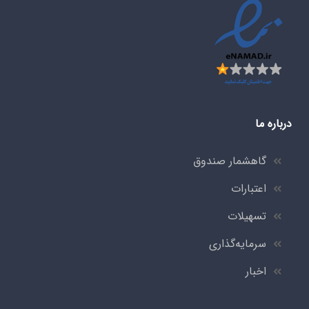
درباره ما
گاهشمار صندوق
اعتبارات
تسهیلات
سرمایه‌گذاری
اخبار