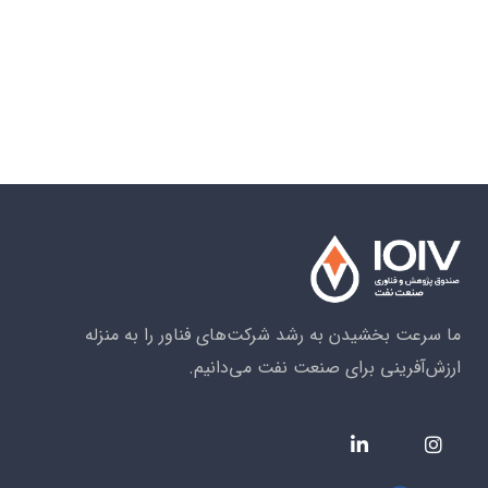
ما سرعت بخشیدن به رشد شرکت‌های فناور را به منزله
ارزش‌آفرینی برای صنعت نفت می‌دانیم.