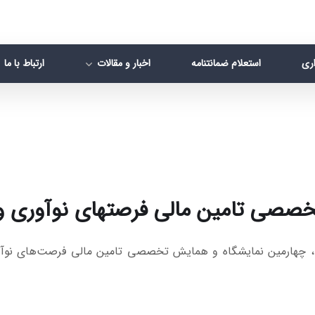
اری
استعلام ضمانتنامه
اخبار و مقالات
ارتباط با ما
صصی تامین مالی فرصتهای نوآوری و 
چهارمین نمایشگاه و همایش تخصصی تامین مالی فرصت‌های نوآوری و