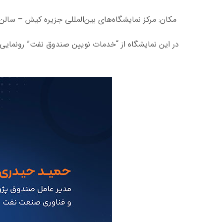
مکان: مرکز نمایشگاه‌های بین‌المللی جزیره کیش – سالن
در این نمایشگاه از “خدمات نویین صندوق نفت” رونمایی