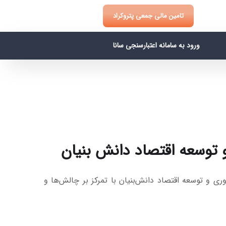
تامین مالی جمعی پتروکراد
ورود به سامانه اعتبارسنجی سانا
توسعه اقتصاد دانش بنیان
 توسعه اقتصاد دانش‌بنیان با تمرکز بر چالش‌ها و