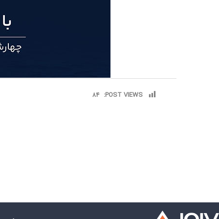
84
POST VIEWS: