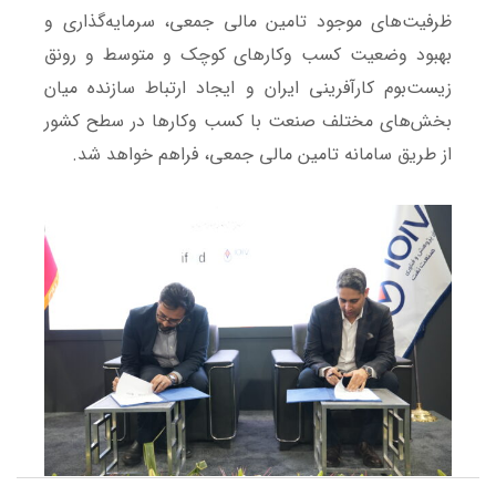
ظرفیت‌های موجود تامین مالی جمعی، سرمایه‌گذاری و
بهبود وضعیت کسب‌ وکارهای کوچک و متوسط و رونق
زیست‌بوم کارآفرینی ایران و ایجاد ارتباط سازنده میان
بخش‌های مختلف صنعت با کسب ‌وکارها در سطح کشور
از طریق سامانه تامین مالی جمعی، فراهم خواهد شد.