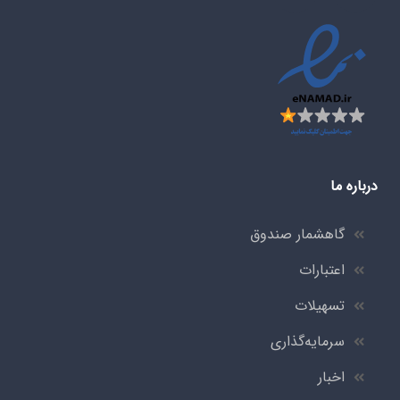
درباره ما
گاهشمار صندوق
اعتبارات
تسهیلات
سرمایه‌گذاری
اخبار