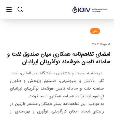
خبر
5 خرداد 1403
امضای تفاهم‌نامه همکاری میان صندوق نفت و
سامانه تامین هوشمند نوآفرینان ایرانیان
در حاشیه بیست و هشتمین نمایشگاه بین ‎المللی، نفت،
گاز، پالایش و پتروشیمی، صندوق پژوهش و فناوری
صنعت نفت و سامانه تامین هوشمند نوآفرینان ایرانیان
(پلتفرم آیفاند) تفاهم‌نامه همکاری امضا کردند.
به موجب این تفاهم‌نامه بستر همکاری مستمر طرفین در
راستای ایجاد امکان کارآفرینی، نوآوری و بهره‌مندی از