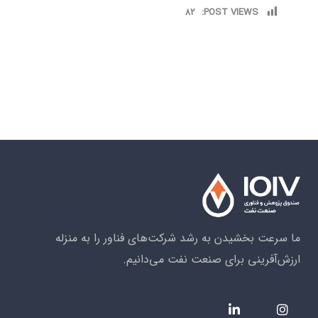
82
POST VIEWS:
ما سرعت بخشیدن به رشد شرکت‌های فناور را به منزله
ارزش‌آفرینی برای صنعت نفت می‌دانیم.