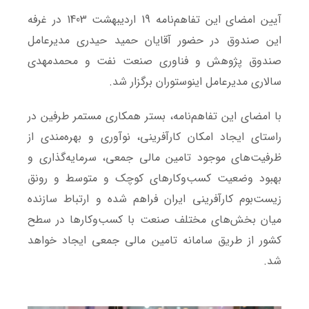
آیین امضای این تفاهم‌نامه 19 اردیبهشت 1403 در غرفه
این صندوق در حضور آقایان حمید حیدری مدیرعامل
صندوق پژوهش و فناوری صنعت نفت و محمدمهدی
سالاری مدیرعامل اینوستوران برگزار شد.
با امضای این تفاهم‌نامه، بستر همکاری مستمر طرفین در
راستای ایجاد امکان کارآفرینی، نوآوری و بهره‌مندی از
ظرفیت‌های موجود تامین مالی جمعی، سرمایه‌گذاری و
بهبود وضعیت کسب‌وکارهای کوچک و متوسط و رونق
زیست‌بوم کارآفرینی ایران فراهم شده و ارتباط سازنده
میان بخش‌های مختلف صنعت با کسب‌وکارها در سطح
کشور از طریق سامانه تامین مالی جمعی ایجاد خواهد
شد.‌