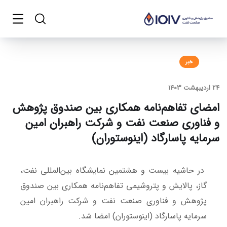
خبر
24 اردیبهشت 1403
امضای تفاهم‌نامه همکاری بین صندوق پژوهش
و فناوری صنعت نفت و شرکت راهبران امین
سرمایه پاسارگاد (اینوستوران)
در حاشیه بیست و هشتمین نمایشگاه بین‌المللی نفت،
گاز، پالایش و پتروشیمی تفاهم‌نامه همکاری بین صندوق
پژوهش و فناوری صنعت نفت و شرکت راهبران امین
سرمایه پاسارگاد (اینوستوران) امضا شد.