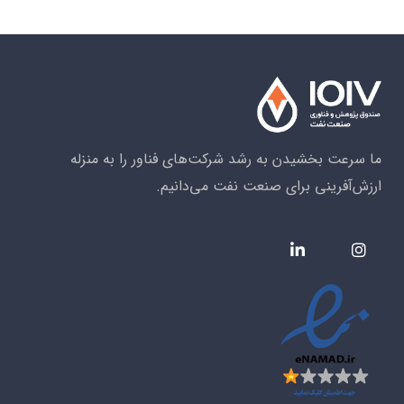
ما سرعت بخشیدن به رشد شرکت‌های فناور را به منزله
ارزش‌آفرینی برای صنعت نفت می‌دانیم.