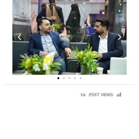
65
POST VIEWS: