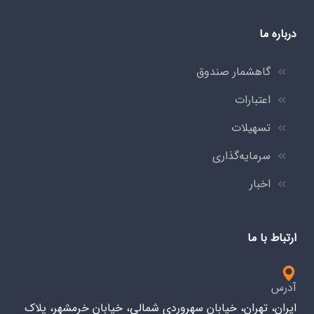
درباره ما
گاهشمار صندوق
اعتبارات
تسهیلات
سرمایه‌گذاری
اخبار
ارتباط با ما
آدرس
ایران، تهران، خیابان سهروردی شمالی، خیابان خرمشهر، پلاک