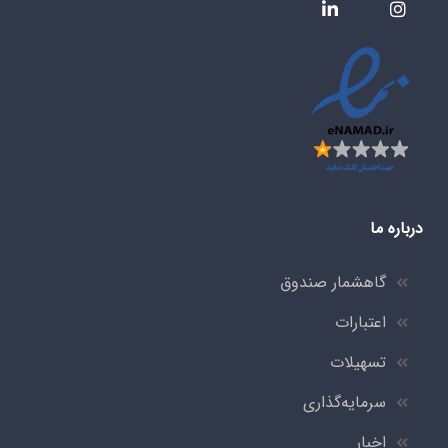
درباره ما
گاهشمار صندوق
اعتبارات
تسهیلات
سرمایه‌گذاری
اخبار