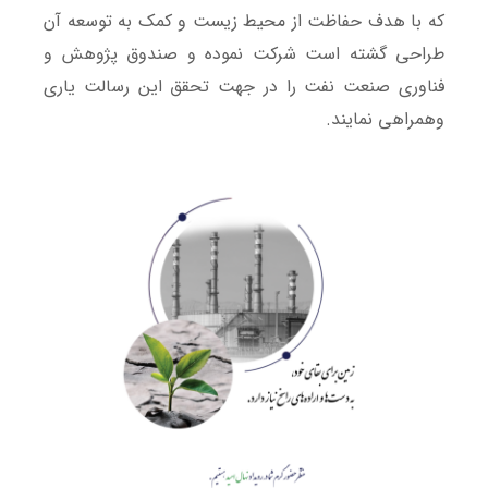
که با هدف حفاظت از محیط زیست و کمک به توسعه آن
طراحی گشته است شرکت نموده و صندوق پژوهش و
فناوری صنعت نفت را در جهت تحقق این رسالت یاری
وهمراهی نمایند.