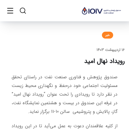
خبر
16 اردیبهشت 1403
رویداد نهال امید
صندوق پژوهش و فناوری صنعت نفت در راستای تحقق
مسئولیت اجتماعی خود درحفظ و نگهداری محیط زیست
در نظر دارد تا رویدادی را تحت عنوان “رویداد نهال امید”
در غرفه این صندوق در بیست و هشتمین نمایشگاه نفت،
گاز، پالایش و پتروشیمی سالن 10-11 برگزار نماید.
از کلیه علاقمندان دعوت به عمل می‌آید تا در این رویداد