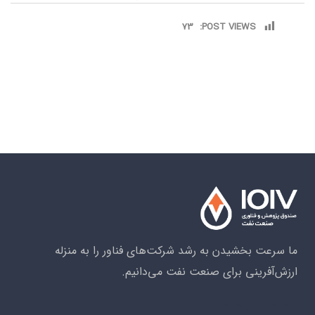
73
POST VIEWS:
ما سرعت بخشیدن به رشد شرکت‌های فناور را به منزله
ارزش‌آفرینی برای صنعت نفت می‌دانیم.