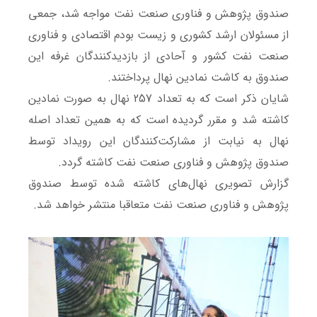
صندوق پژوهش و فناوری صنعت نفت مواجه شد، جمعی
از مسئولان ارشد کشوری و زیست بودم اقتصادی و فناوری
صنعت نفت کشور و آحادی از بازدیدکنندگان غرفه این
صندوق به کاشت نمادین نهال پرداختند.
شایان ذکر است که به تعداد 257 نهال به صورت نمادین
کاشته شد و مقرر گردیده است که به همین تعداد اصله
نهال به نیابت از مشارکت‌کنندگان این رویداد توسط
صندوق پژوهش و فناوری صنعت نفت کاشته گردد.
گزارش تصویری نهال‌های کاشته شده توسط صندوق
پژوهش و فناوری صنعت نفت متعاقبا منتشر خواهد شد.