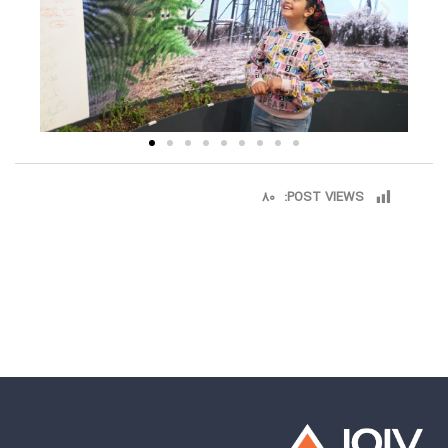
80
POST VIEWS: