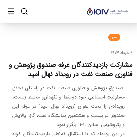
خبر
6 خرداد 1403
مشارکت بازدیدکنندگان غرفه صندوق پژوهش و
فناوری صنعت نفت در رویداد نهال امید
صندوق پژوهش و فناوری صنعت نفت در راستای تحقق
مسئولیت اجتماعی خود درحفظ و نگهداری محیط زیست،
رویدادی را تحت عنوان “رویداد نهال امید” در غرفه این
صندوق در بیست و هشتمین نمایشگاه نفت، گاز، پالایش
و پتروشیمی سالن 10-11 برگزار نمود.
در این رویداد که با استقبال کم‌نظیر بازدیدکنندگان غرفه