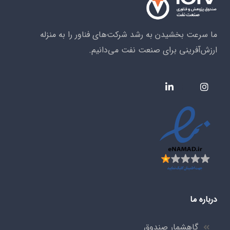
ما سرعت بخشیدن به رشد شرکت‌های فناور را به منزله
ارزش‌آفرینی برای صنعت نفت می‌دانیم.
درباره ما
گاهشمار صندوق