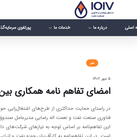
 اصلی
درباره ما
خدمات ما
پورتفوی سرمایه‌گذ
خبر
5 مهر 1402
امضای تفاهم نامه همکاری بی
فناوری صنعت نفت و نعمت اله رضایی مدیرعامل صندوق کار
این تفاهم‌نامه بر اساس توجه به نیازهای شرکت‌های د