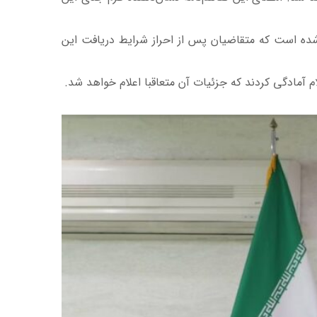
ایط در نظر گرفته شده است که متقاضیان پس از احراز شرایط دریافت این