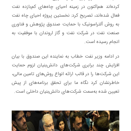
کرده‌اند هم‌اکنون در زمینه احیای چاه‌های کم‌بازده نفت
فعال شده‌اند، تصریح کرد: نخستین پروژه احیای چاه نفت
به روش آلتراسونیک با حمایت صندوق پژوهش و فناوری
صنعت نفت در شرکت نفت و گاز اروندان با موفقیت به
انجام رسیده است.
در ادامه وزیر نفت خطاب به نماینده این صندوق با بیان
افزایش چند برابری شرکت‌های دانش‌بنیان لزوم حمایت
این شرکت‌ها را در قالب ارائه انواع روش‌های تامین مالی،
خاطرنشان کرد نگاه ما برای تحقق برنامه‌های از پیش‌
تعیین‌ شده به‌سمت شرکت‌های دانش‌بنیان داخلی است.