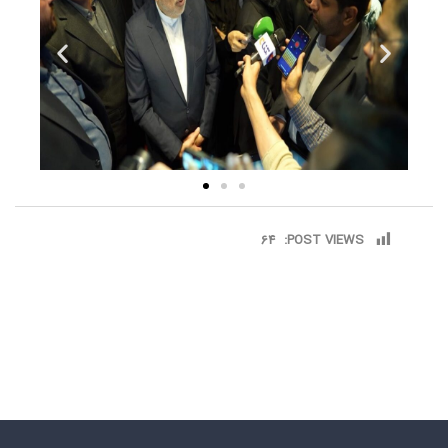
64
POST VIEWS: