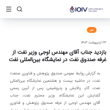
خبر
23 اردیبهشت 1403
بازدید جناب آقای مهندس اوجی وزیر نفت از
غرفه صندوق نفت در نمایشگاه بین‌المللی نفت
به گزارش روابط عمومی صندوق پژوهش و فناوری صنعت
نفت، در حاشیه بیست و هشتمین نمایشگاه بین‌المللی
نفت، گاز، پالایش و پتروشیمی پس از آیین رسمی
گشایش این نمایشگاه، وزیر محترم نفت، جناب
آقای مهندس اوجی از غرفه صندوق پژوهش و فناوری