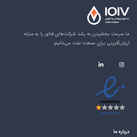
ما سرعت بخشیدن به رشد شرکت‌های فناور را به منزله
ارزش‌آفرینی برای صنعت نفت می‌دانیم.
درباره ما