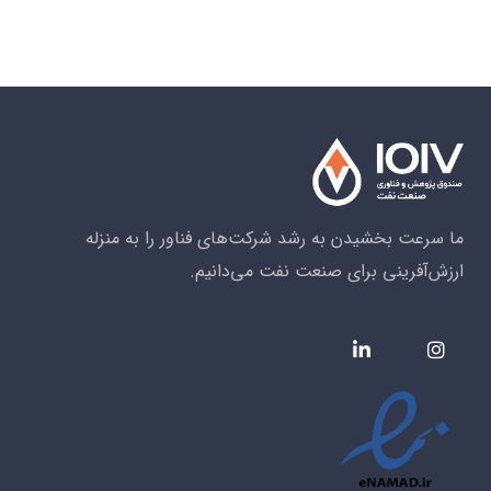
ما سرعت بخشیدن به رشد شرکت‌های فناور را به منزله
ارزش‌آفرینی برای صنعت نفت می‌دانیم.