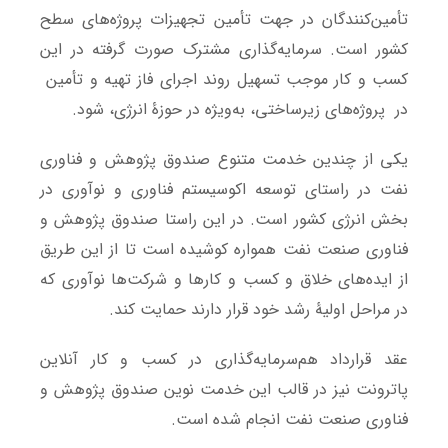
تأمین‌کنندگان در جهت تأمین تجهیزات پروژه‌های سطح
کشور است. سرمایه‌گذاری مشترک صورت گرفته در این
کسب و کار موجب تسهیل روند اجرای فاز تهیه و تأمین
در پروژه‌های زیرساختی، به‌ویژه در حوزۀ انرژی، شود.
یکی از چندین خدمت متنوع صندوق پژوهش و فناوری
نفت در راستای توسعه اکوسیستم فناوری و نوآوری در
بخش انرژی کشور است. در این راستا صندوق پژوهش و
فناوری صنعت نفت همواره کوشیده است تا از این طریق
از ایده‌های خلاق و کسب و کارها و شرکت‌ها نوآوری که
در مراحل اولیۀ رشد خود قرار دارند حمایت کند.
عقد قرارداد هم‌سرمایه‌گذاری در کسب و کار آنلاین
پاترونت نیز در قالب این خدمت نوین صندوق پژوهش و
فناوری صنعت نفت انجام شده است.