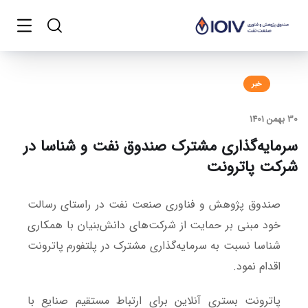
خبر
30 بهمن 1401
سرمایه‌گذاری مشترک صندوق نفت و شناسا در
شرکت پاترونت
صندوق پژوهش و فناوری صنعت نفت در راستای رسالت
خود مبنی بر حمایت از شرکت‌های دانش‌بنیان با همکاری
شناسا نسبت به سرمایه‌گذاری مشترک در پلتفورم پاترونت
اقدام نمود.
پاترونت بستری آنلاین برای ارتباط مستقیم صنایع با