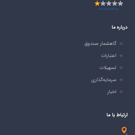
درباره ما
گاهشمار صندوق
اعتبارات
تسهیلات
سرمایه‌گذاری
اخبار
ارتباط با ما