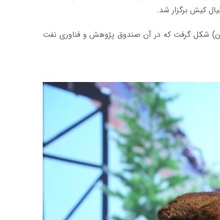
ال کیش برگزار شد.
التین) شکل گرفت که در آن صندوق پژوهش و فناوری نفت