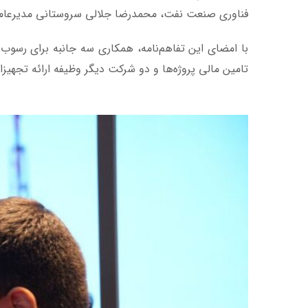
فناوری صنعت نفت، محمدرضا جلالی سروستانی مدیرعامل 
با امضای این تفاهم‌نامه، همکاری سه جانبه برای رسوب
تامین مالی پروژه‌ها و دو شرکت دیگر وظیفه ارائه تجهیزا