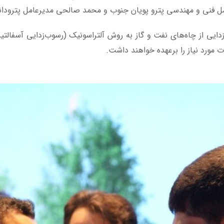
فنی و مهندسی پترو پویان جنوب و محمد صالحی مدیرعامل پترودانی
‌زدایی از چاه‌های نفت و گاز به روش آلتراسونیک (رسوب‌زدایی آسف
ت مورد نیاز را برعهده خواهند داشت.