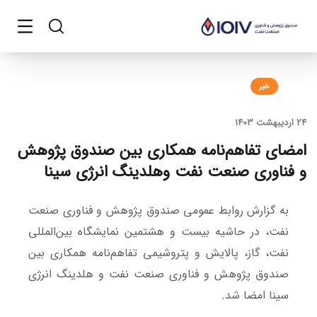
خبر
24 اردیبهشت 1403
امضای تفاهم‌نامه همکاری بین صندوق پژوهش
و فناوری صنعت نفت وهلدینگ انرژی سینا
به گزارش روابط عمومی صندوق پژوهش و فناوری صنعت
نفت، در حاشیه بیست و هشتمین نمایشگاه بین‌المللی
نفت، گاز، پالایش و پتروشیمی تفاهم‌نامه همکاری بین
صندوق پژوهش و فناوری صنعت نفت و هلدینگ انرژی
سینا امضا شد.