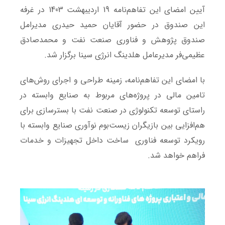
آیین امضای این تفاهم‌نامه 19 اردیبهشت 1403 در غرفه
این صندوق در حضور آقایان حمید حیدری مدیرامل
صندوق پژوهش و فناوری صنعت نفت و محمدصادق
عظیمی‌فر مدیرعامل هلدینگ انرژی سینا برگزار شد.
با امضای این تفاهم‌نامه، زمینه طراحی و اجرای روش‌های
تامین مالی در پروژه‌های مربوط به صنایع وابسته در
راستای توسعه تکنولوژی در صنعت نفت با بسترسازی برای
هم‌افزایی بین بازیگران زیست‌بوم نوآوری صنایع وابسته با
رویکرد توسعه فناوری ساخت داخل تجهیزات و خدمات
فراهم خواهد شد.