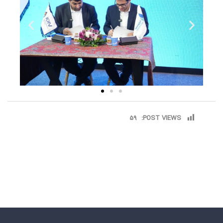
59
POST VIEWS: