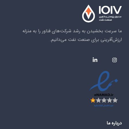
ما سرعت بخشیدن به رشد شرکت‌های فناور را به منزله
ارزش‌آفرینی برای صنعت نفت می‌دانیم.
درباره ما