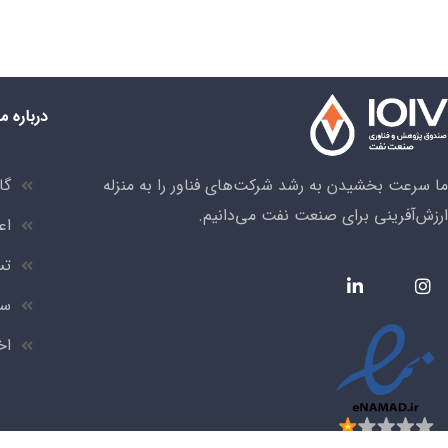
درباره ما
ما سرعت بخشیدن به رشد شرکت‌های فناور را به منزله
گا
ارزش‌آفرینی برای صنعت نفت می‌دانیم.
اع
تس
سر
اخ