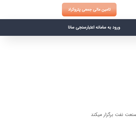
تامین مالی جمعی پتروکراد
ورود به سامانه اعتبارسنجی سانا
نعت نفت برگزار میکند