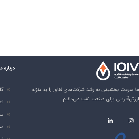
درباره ما
ما سرعت بخشیدن به رشد شرکت‌های فناور را به منزله
گا
ارزش‌آفرینی برای صنعت نفت می‌دانیم.
اع
تس
سر