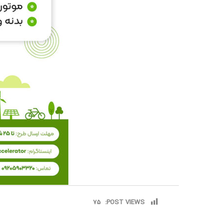
75
POST VIEWS: