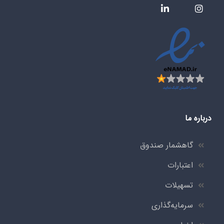
درباره ما
گاهشمار صندوق
اعتبارات
تسهیلات
سرمایه‌گذاری