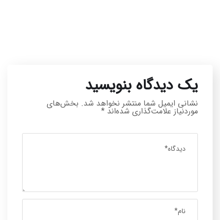
یک دیدگاه بنویسید
نشانی ایمیل شما منتشر نخواهد شد.
بخش‌های
موردنیاز علامت‌گذاری شده‌اند
*