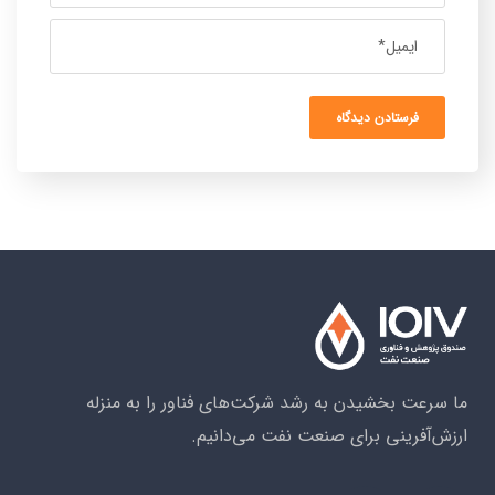
ما سرعت بخشیدن به رشد شرکت‌های فناور را به منزله
ارزش‌آفرینی برای صنعت نفت می‌دانیم.