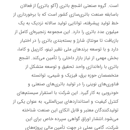
است.
گروه صنعتی اشجع باتری (آکو باتری) از فعالان
باسابقه صنعت باتری‌سازی کشور است که با برخورداری از
خط تولید پیشرفته، توانایی تولید سالانه نزدیک به یک
میلیون عدد باتری را دارد. این مجموعه زنجیره‌ای کامل از
بازیافت تا مونتاژ، شارژ و بسته‌بندی باتری را در اختیار
دارد و با توسعه برندهای ملی نظیر تینو، کارپیل و کاما،
بخش مهمی از نیاز بازار داخلی را تأمین می‌کند.
اشجع
باتری با راه‌اندازی واحد تحقیق و توسعه متشکل از
متخصصان حوزه برق، فیزیک و شیمی، توانسته
فناوری‌های نوینی را در تولید باتری‌های صنعتی و
خودرویی به کار گیرد. این شرکت با استقرار سیستم‌های
کنترل کیفیت و استانداردهای بین‌المللی، به عنوان یکی از
تولیدکنندگان معتبر و قابل اتکای این صنعت شناخته
می‌شود.
انتشار اوراق گواهی سپرده خاص برای این
شرکت، گامی عملی در جهت تأمین مالی پروژه‌های