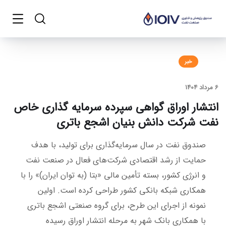
خبر
6 مرداد 1404
انتشار اوراق گواهی سپرده سرمایه گذاری خاص
نفت شرکت دانش بنیان اشجع باتری
صندوق نفت در سال سرمایه‌گذاری برای تولید، با هدف
حمایت از رشد اقتصادی شرکت‌های فعال در صنعت نفت
و انرژی کشور، بسته تأمین مالی «بتا (به توان ایران)» را با
همکاری شبکه بانکی کشور طراحی کرده است. اولین
نمونه از اجرای این طرح، برای گروه صنعتی اشجع باتری
با همکاری بانک شهر به مرحله انتشار اوراق رسیده