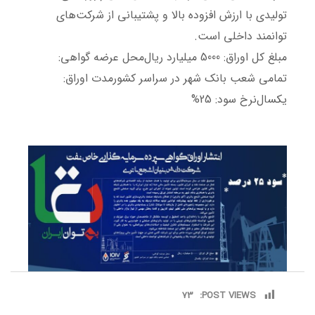
تولیدی با ارزش افزوده بالا و پشتیبانی از شرکت‌های
توانمند داخلی است.
مبلغ کل اوراق: 5000 میلیارد ریال
محل عرضه گواهی:
تمامی شعب بانک شهر در سراسر کشور
مدت اوراق:
یکسال
نرخ سود: 25%
73
POST VIEWS: