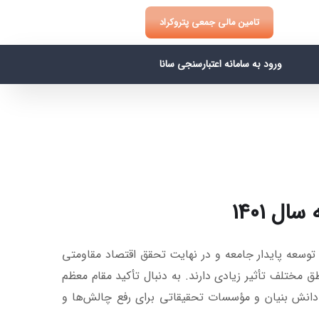
تامین مالی جمعی پتروکراد
ورود به سامانه اعتبارسنجی سانا
 توسعه پایدار جامعه و در نهایت تحقق اقتصاد مقاومتی
مختلف تأثیر زیادی دارند. به دنبال تأکید مقام معظم
دانش بنیان و مؤسسات تحقیقاتی برای رفع چالش‌ها و