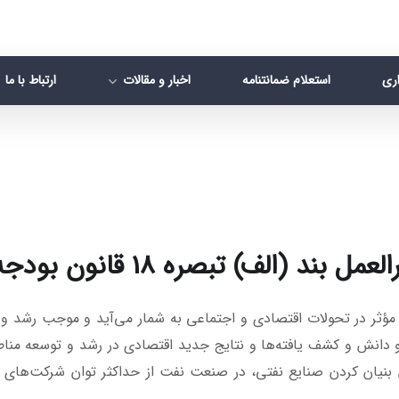
اری
استعلام ضمانتنامه
اخبار و مقالات
ارتباط با ما
) تبصره 18 قانون بودجه سال 1401
ر مؤثر در تحولات اقتصادی و اجتماعی به شمار می‌آید و موجب رشد و
دانش و کشف یافته‌ها و نتایج جدید اقتصادی در رشد و توسعه مناطق 
 بنیان کردن صنایع نفتی، در صنعت نفت از حداکثر توان شرکت‌های 