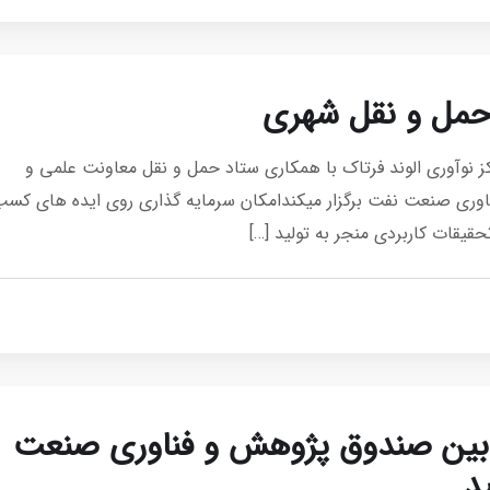
حمل و نقل شهری
 نوآوری الوند فرتاک با همکاری ستاد حمل و نقل معاونت علمی و
ری صنعت نفت برگزار میکندامکان سرمایه گذاری روی ایده های کسب
قیقات کاربردی منجر به تولید […]
 بین صندوق پژوهش و فناوری صنعت
د