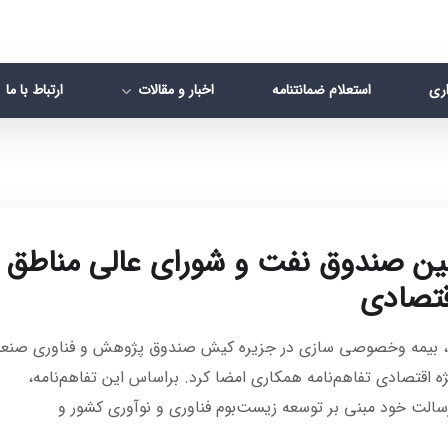
اری
استعلام ضمانتنامه
اخبار و مقالات
ارتباط با ما
ین صندوق نفت و شورای‌ عالی مناطق
قتصادی
انک، بیمه وخصوصی سازی در جزیره کیش صندوق پژوهش و فناوری صنع
ه اقتصادی تفاهم‌نامه همکاری امضا کرد. براساس این تفاهم‌نامه،
لت خود مبنی بر توسعه زیست‌بوم فناوری و نوآوری کشور و