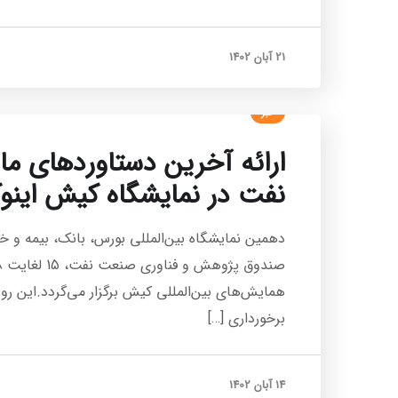
21 آبان 1402
خبر
ارائه آخرین دستاوردهای ما
نفت در نمایشگاه کیش اینوکس 
دهمین نمایشگاه بین‌المللی بورس، بانک، بیمه و
همایش‌های بین‌المللی کیش برگزار می‌گردد.این رو
برخورداری […]
14 آبان 1402