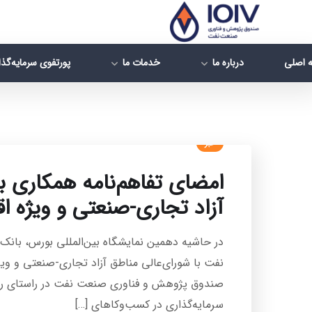
 اصلی
درباره ما
خدمات ما
پورتفوی سرمایه‌گذ
خبر
امضای تفاهم‌نامه همکاری ب
آزاد تجاری-صنعتی و ویژه ا
در حاشیه دهمین نمایشگاه بین‌المللی بورس، ب
نفت با شورای‌عالی مناطق آزاد تجاری-صنعتی و ویژ
صندوق پژوهش و فناوری صنعت نفت در راستای رسا
سرمایه‌گذاری در کسب‌وکا‌های […]