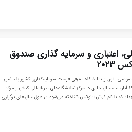
لی، اعتباری و سرمایه گذاری صندوق
2023
 خصوصی‌سازی و نمایشگاه معرفی فرصت سرمایه‌گذاری کشور با حضور
صندوق پژوهش و فناوری صنعت نفت، 15 لغایت 18 آبان ماه سال جاری در مرکز نمایشگاه‌های بین‌المللی کیش و مرکز
یداد که با نام کیش اینوکس شناخته می‌شود در طول سال‌های برگزاری ب