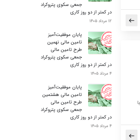
جمعی سکوی پتروکراد
در کمتر از دو روز کاری
12 مرداد 1405
پایان موفقیت‌آمیز
تامین مالی نهمین
طرح تامین مالی
جمعی سکوی پتروکراد
در کمتر از دو روز کاری
4 مرداد 1405
پایان موفقیت‌آمیز
تامین مالی هشتمین
طرح تامین مالی
ا
جمعی سکوی پتروکراد
در کمتر از دو روز کاری
4 مرداد 1405