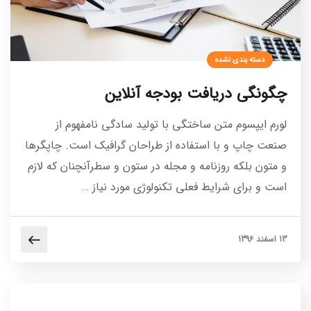
دسته بندی نشده
چگونگی دریافت بودجه آنلاین
لورم ایپسوم متن ساختگی با تولید سادگی نامفهوم از
صنعت چاپ و با استفاده از طراحان گرافیک است. چاپگرها
و متون بلکه روزنامه و مجله در ستون و سطرآنچنان که لازم
است و برای شرایط فعلی تکنولوژی مورد نیاز …
13 اسفند 1396