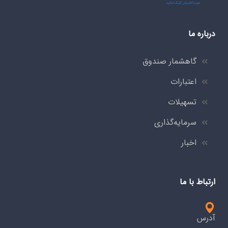
درباره ما
گاهشمار صندوق
اعتبارات
تسهیلات
سرمایه‌گذاری
اخبار
ارتباط با ما
آدرس