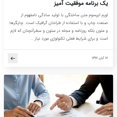
یک برنامه موفقیت آمیز
لورم ایپسوم متن ساختگی با تولید سادگی نامفهوم از
صنعت چاپ و با استفاده از طراحان گرافیک است. چاپگرها
و متون بلکه روزنامه و مجله در ستون و سطرآنچنان که لازم
است و برای شرایط فعلی تکنولوژی مورد نیاز …
17 آبان 1397