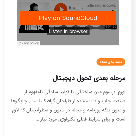
دسته بندی نشده
مرحله بعدی تحول دیجیتال
لورم ایپسوم متن ساختگی با تولید سادگی نامفهوم از
صنعت چاپ و با استفاده از طراحان گرافیک است. چاپگرها
و متون بلکه روزنامه و مجله در ستون و سطرآنچنان که لازم
است و برای شرایط فعلی تکنولوژی مورد نیاز …