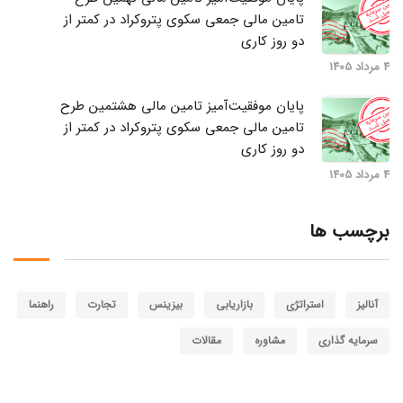
تامین مالی جمعی سکوی پتروکراد در کمتر از
دو روز کاری
4 مرداد 1405
پایان موفقیت‌آمیز تامین مالی هشتمین طرح
تامین مالی جمعی سکوی پتروکراد در کمتر از
دو روز کاری
4 مرداد 1405
برچسب ها
آنالیز
استراتژی
بازاریابی
بیزینس
تجارت
راهنما
سرمایه گذاری
مشاوره
مقالات