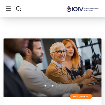
دسته بندی نشده