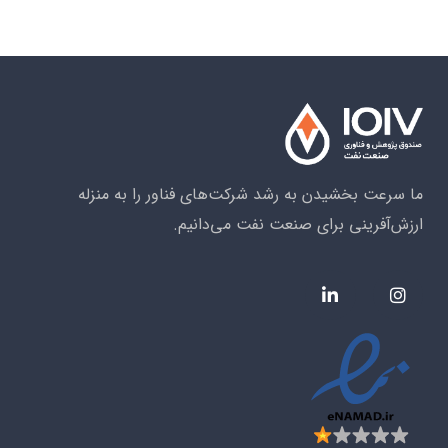
ما سرعت بخشیدن به رشد شرکت‌های فناور را به منزله
ارزش‌آفرینی برای صنعت نفت می‌دانیم.