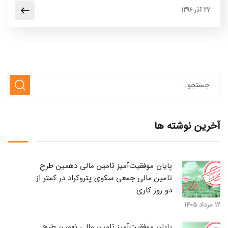
27 آذر 1396
آخرین نوشته ها
پایان موفقیت‌آمیز تامین مالی دهمین طرح
تامین مالی جمعی سکوی پتروکراد در کمتر از
دو روز کاری
12 مرداد 1405
پایان موفقیت‌آمیز تامین مالی نهمین طرح