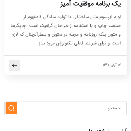
یک برنامه موفقیت آمیز
لورم ایپسوم متن ساختگی با تولید سادگی نامفهوم از
صنعت چاپ و با استفاده از طراحان گرافیک است. چاپگرها
و متون بلکه روزنامه و مجله در ستون و سطرآنچنان که لازم
است و برای شرایط فعلی تکنولوژی مورد نیاز …
17 آبان 1397