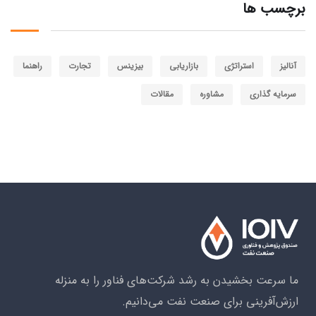
برچسب ها
آنالیز
استراتژی
بازاریابی
بیزینس
تجارت
راهنما
سرمایه گذاری
مشاوره
مقالات
ما سرعت بخشیدن به رشد شرکت‌های فناور را به منزله
ارزش‌آفرینی برای صنعت نفت می‌دانیم.