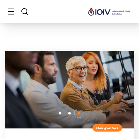
دسته بندی نشده