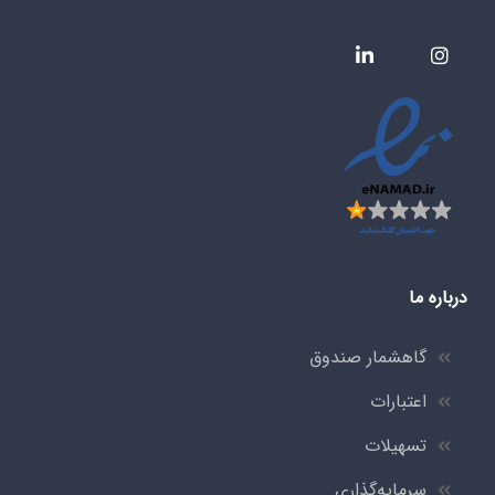
درباره ما
گاهشمار صندوق
اعتبارات
تسهیلات
سرمایه‌گذاری