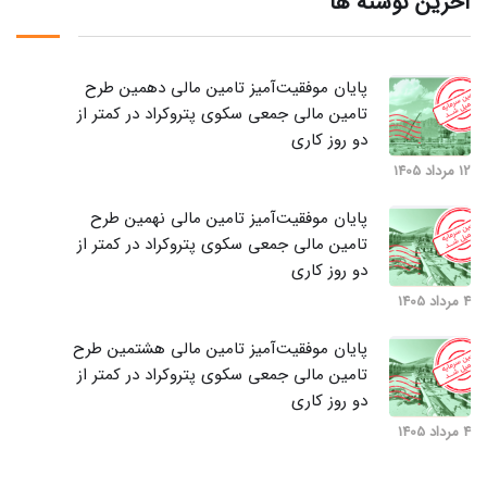
آخرین نوشته ها
پایان موفقیت‌آمیز تامین مالی دهمین طرح
تامین مالی جمعی سکوی پتروکراد در کمتر از
دو روز کاری
12 مرداد 1405
پایان موفقیت‌آمیز تامین مالی نهمین طرح
تامین مالی جمعی سکوی پتروکراد در کمتر از
دو روز کاری
4 مرداد 1405
پایان موفقیت‌آمیز تامین مالی هشتمین طرح
تامین مالی جمعی سکوی پتروکراد در کمتر از
دو روز کاری
4 مرداد 1405