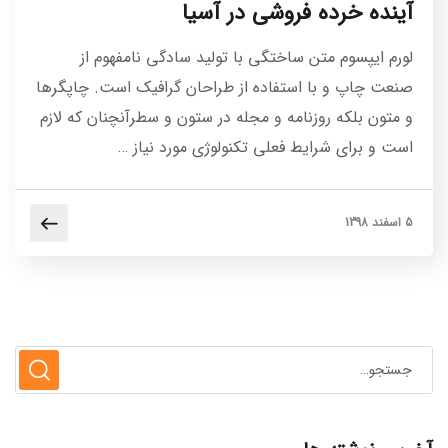
آینده خرده فروشی در آسیا
لورم ایپسوم متن ساختگی با تولید سادگی نامفهوم از
صنعت چاپ و با استفاده از طراحان گرافیک است. چاپگرها
و متون بلکه روزنامه و مجله در ستون و سطرآنچنان که لازم
است و برای شرایط فعلی تکنولوژی مورد نیاز …
5 اسفند 1398