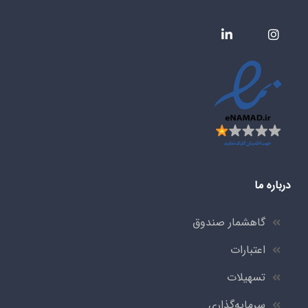
درباره ما
گاهشمار صندوق
اعتبارات
تسهیلات
سرمایه‌گذاری