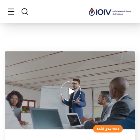
دسته بندی نشده