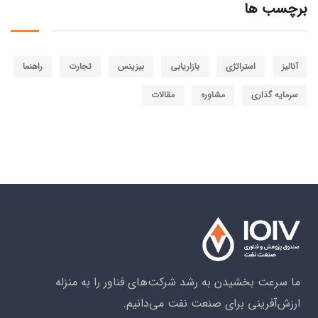
برچسب ها
آنالیز
استراتژی
بازاریابی
بیزینس
تجارت
راهنما
سرمایه گذاری
مشاوره
مقالات
ما سرعت بخشیدن به رشد شرکت‌های فناور را به منزله
ارزش‌آفرینی برای صنعت نفت می‌دانیم.