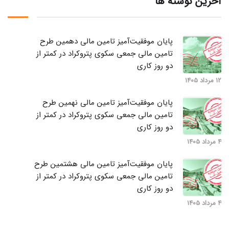
آخرین نوشته ها
پایان موفقیت‌آمیز تامین مالی دهمین طرح
تامین مالی جمعی سکوی پتروکراد در کمتر از
دو روز کاری
12 مرداد 1405
پایان موفقیت‌آمیز تامین مالی نهمین طرح
تامین مالی جمعی سکوی پتروکراد در کمتر از
دو روز کاری
4 مرداد 1405
پایان موفقیت‌آمیز تامین مالی هشتمین طرح
تامین مالی جمعی سکوی پتروکراد در کمتر از
دو روز کاری
4 مرداد 1405